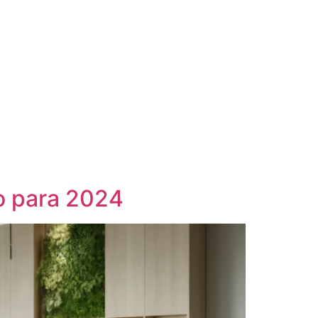
mo para 2024