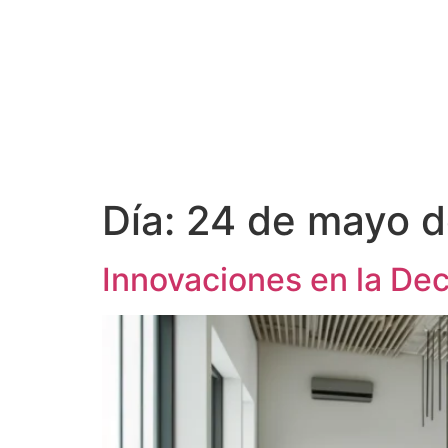
Día:
24 de mayo 
Innovaciones en la Dec