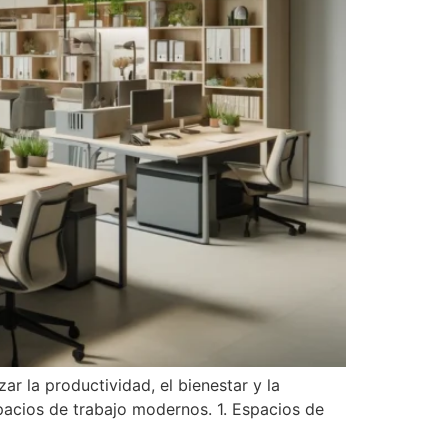
r la productividad, el bienestar y la
spacios de trabajo modernos. 1. Espacios de