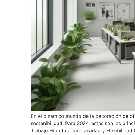
En el dinámico mundo de la decoración de ofi
sostenibilidad. Para 2024, estas son las pri
Trabajo Híbridos Conectividad y Flexibilidad 