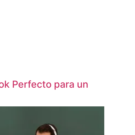
ook Perfecto para un