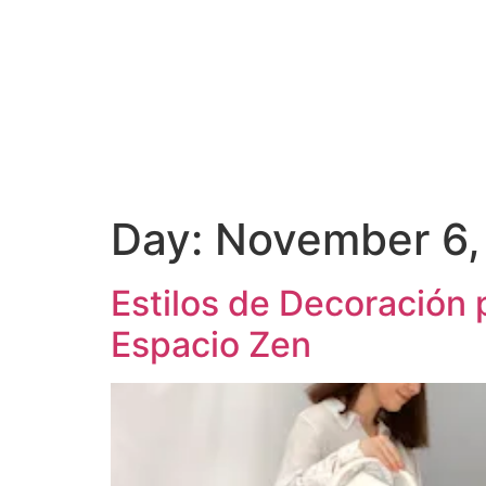
Day:
November 6,
Estilos de Decoración 
Espacio Zen