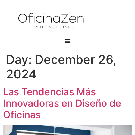
Day:
December 26,
2024
Las Tendencias Más
Innovadoras en Diseño de
Oficinas