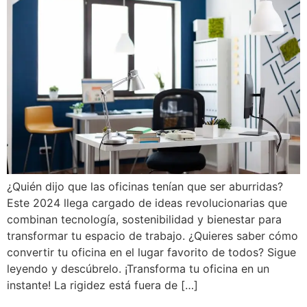
¿Quién dijo que las oficinas tenían que ser aburridas?
Este 2024 llega cargado de ideas revolucionarias que
combinan tecnología, sostenibilidad y bienestar para
transformar tu espacio de trabajo. ¿Quieres saber cómo
convertir tu oficina en el lugar favorito de todos? Sigue
leyendo y descúbrelo. ¡Transforma tu oficina en un
instante! La rigidez está fuera de […]