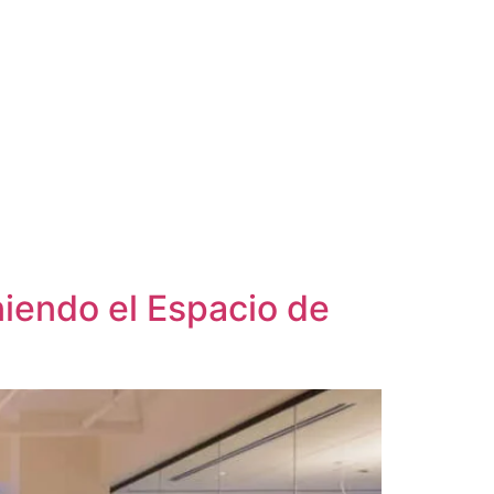
iendo el Espacio de