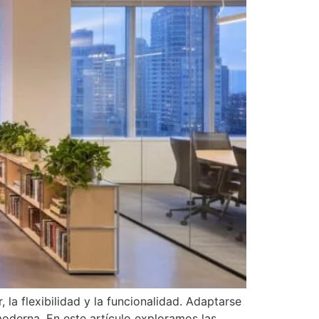
 la flexibilidad y la funcionalidad. Adaptarse
moderna. En este artículo exploramos las