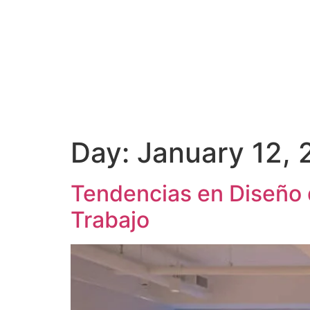
Day:
January 12,
Tendencias en Diseño 
Trabajo