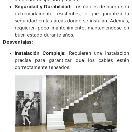
Seguridad y Durabilidad:
Los cables de acero son
extremadamente resistentes, lo que garantiza la
seguridad en las áreas donde se instalan. Además,
requieren poco mantenimiento, manteniéndose en
buen estado durante años.
Desventajas:
Instalación Compleja:
Requieren una instalación
precisa para garantizar que los cables estén
correctamente tensados.