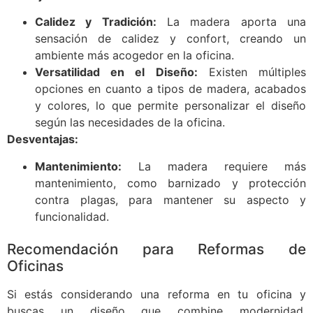
Calidez y Tradición:
La madera aporta una
sensación de calidez y confort, creando un
ambiente más acogedor en la oficina.
Versatilidad en el Diseño:
Existen múltiples
opciones en cuanto a tipos de madera, acabados
y colores, lo que permite personalizar el diseño
según las necesidades de la oficina.
Desventajas:
Mantenimiento:
La madera requiere más
mantenimiento, como barnizado y protección
contra plagas, para mantener su aspecto y
funcionalidad.
Recomendación para Reformas de
Oficinas
Si estás considerando una reforma en tu oficina y
buscas un diseño que combine modernidad,