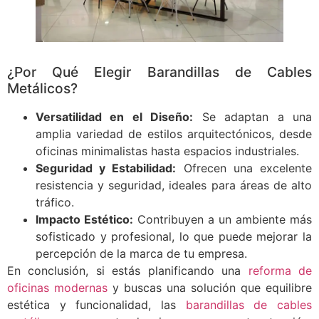
¿Por Qué Elegir Barandillas de Cables
Metálicos?
Versatilidad en el Diseño:
Se adaptan a una
amplia variedad de estilos arquitectónicos, desde
oficinas minimalistas hasta espacios industriales.
Seguridad y Estabilidad:
Ofrecen una excelente
resistencia y seguridad, ideales para áreas de alto
tráfico.
Impacto Estético:
Contribuyen a un ambiente más
sofisticado y profesional, lo que puede mejorar la
percepción de la marca de tu empresa.
En conclusión, si estás planificando una
reforma de
oficinas modernas
y buscas una solución que equilibre
estética y funcionalidad, las
barandillas de cables