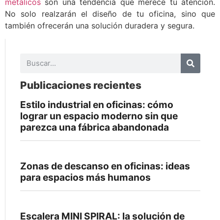
metálicos
son una tendencia que merece tu atención.
No solo realzarán el diseño de tu oficina, sino que
también ofrecerán una solución duradera y segura.
Publicaciones recientes
Estilo industrial en oficinas: cómo
lograr un espacio moderno sin que
parezca una fábrica abandonada
Zonas de descanso en oficinas: ideas
para espacios más humanos
Escalera MINI SPIRAL: la solución de