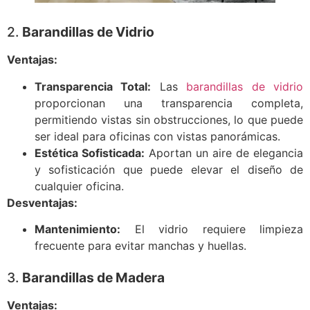
2.
Barandillas de Vidrio
Ventajas:
Transparencia Total:
Las
barandillas de vidrio
proporcionan una transparencia completa,
permitiendo vistas sin obstrucciones, lo que puede
ser ideal para oficinas con vistas panorámicas.
Estética Sofisticada:
Aportan un aire de elegancia
y sofisticación que puede elevar el diseño de
cualquier oficina.
Desventajas:
Mantenimiento:
El vidrio requiere limpieza
frecuente para evitar manchas y huellas.
3.
Barandillas de Madera
Ventajas: