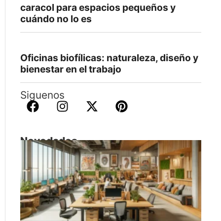
caracol para espacios pequeños y
cuándo no lo es
Oficinas biofílicas: naturaleza, diseño y
bienestar en el trabajo
Siguenos
Novedades