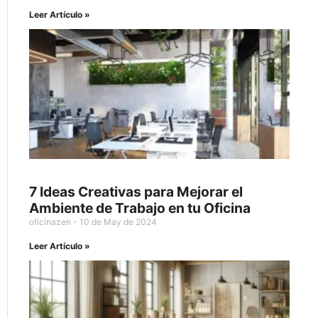
Leer Artículo »
7 Ideas Creativas para Mejorar el
Ambiente de Trabajo en tu Oficina
oficinazen
10 de May de 2024
Leer Artículo »