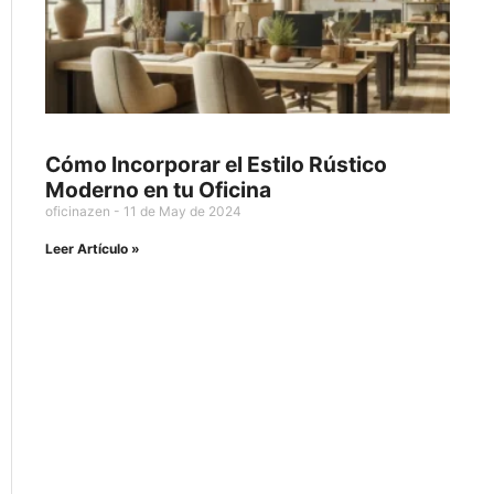
Cómo Incorporar el Estilo Rústico
Moderno en tu Oficina
oficinazen
11 de May de 2024
Leer Artículo »