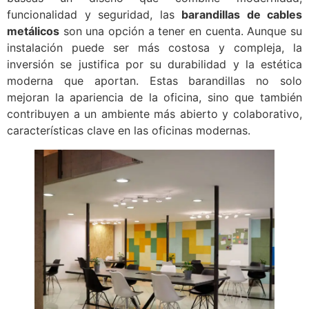
funcionalidad y seguridad, las
barandillas de cables
metálicos
son una opción a tener en cuenta. Aunque su
instalación puede ser más costosa y compleja, la
inversión se justifica por su durabilidad y la estética
moderna que aportan. Estas barandillas no solo
mejoran la apariencia de la oficina, sino que también
contribuyen a un ambiente más abierto y colaborativo,
características clave en las oficinas modernas.