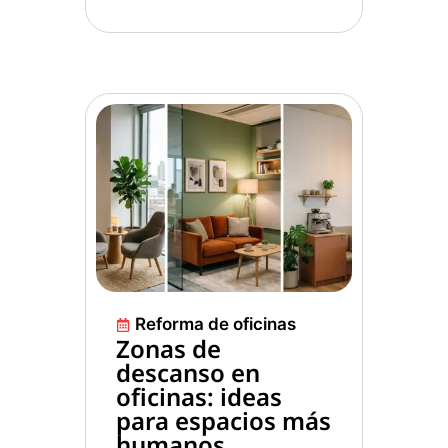
Reforma de oficinas
Zonas de
descanso en
oficinas: ideas
para espacios más
humanos