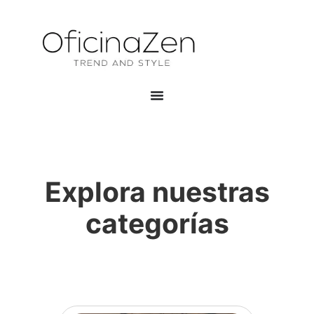
Explora nuestras
categorías