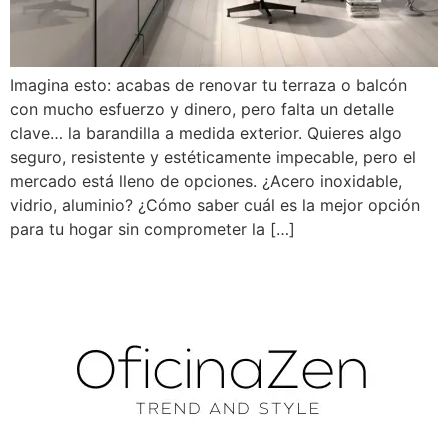
Imagina esto: acabas de renovar tu terraza o balcón
con mucho esfuerzo y dinero, pero falta un detalle
clave… la barandilla a medida exterior. Quieres algo
seguro, resistente y estéticamente impecable, pero el
mercado está lleno de opciones. ¿Acero inoxidable,
vidrio, aluminio? ¿Cómo saber cuál es la mejor opción
para tu hogar sin comprometer la […]