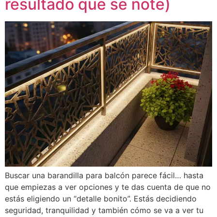
resultado que se note)
Buscar una barandilla para balcón parece fácil… hasta
que empiezas a ver opciones y te das cuenta de que no
estás eligiendo un “detalle bonito”. Estás decidiendo
seguridad, tranquilidad y también cómo se va a ver tu