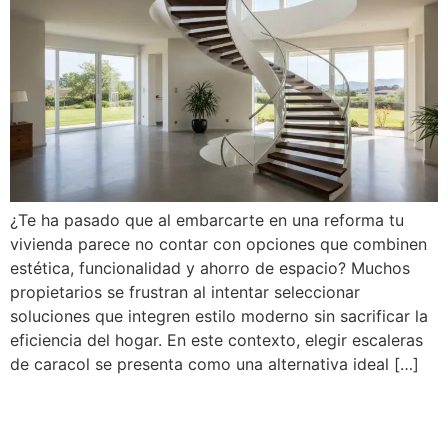
¿Te ha pasado que al embarcarte en una reforma tu
vivienda parece no contar con opciones que combinen
estética, funcionalidad y ahorro de espacio? Muchos
propietarios se frustran al intentar seleccionar
soluciones que integren estilo moderno sin sacrificar la
eficiencia del hogar. En este contexto, elegir escaleras
de caracol se presenta como una alternativa ideal […]