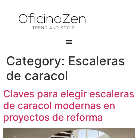
Category:
Escaleras
de caracol
Claves para elegir escaleras
de caracol modernas en
proyectos de reforma