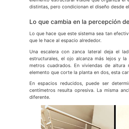
distintas, pero condicionan el diseño desde el
Lo que cambia en la percepción de
Lo que hace que este sistema sea tan efectiv
que le hace al espacio alrededor.
Una escalera con zanca lateral deja el la
estructurales, el ojo alcanza más lejos y 
metros cuadrados. En viviendas de altura 
elemento que corte la planta en dos, esta car
En espacios reducidos, puede ser determ
centímetros resulta opresiva. La misma anc
diferente.