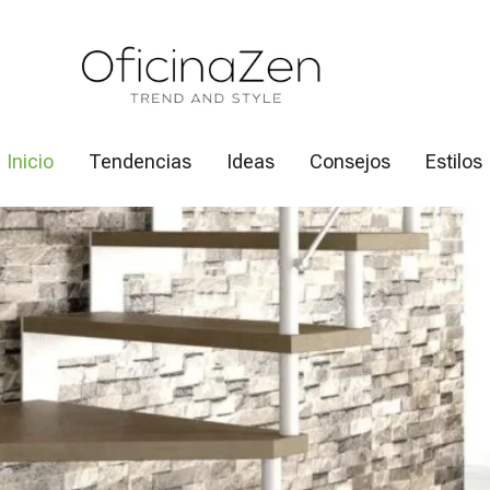
Inicio
Tendencias
Ideas
Consejos
Estilos