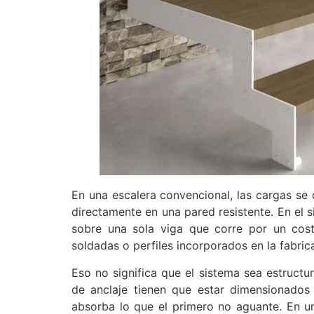
En una escalera convencional, las cargas se 
directamente en una pared resistente. En el s
sobre una sola viga que corre por un cost
soldadas o perfiles incorporados en la fabric
Eso no significa que el sistema sea estructur
de anclaje tienen que estar dimensionado
absorba lo que el primero no aguante. En 