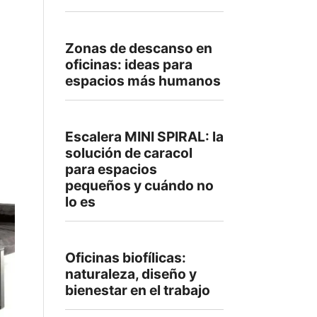
Zonas de descanso en
oficinas: ideas para
espacios más humanos
Escalera MINI SPIRAL: la
solución de caracol
para espacios
pequeños y cuándo no
lo es
Oficinas biofílicas:
naturaleza, diseño y
bienestar en el trabajo