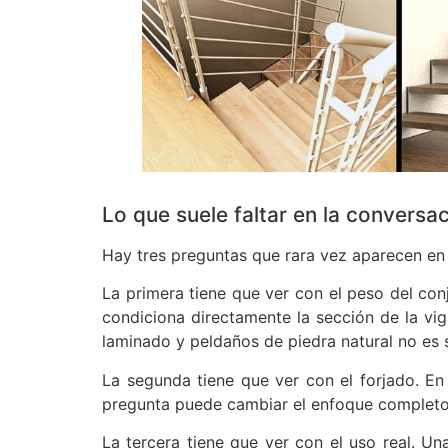
Lo que suele faltar en la conversa
Hay tres preguntas que rara vez aparecen en
La primera tiene que ver con el peso del conj
condiciona directamente la sección de la vig
laminado y peldaños de piedra natural no es 
La segunda tiene que ver con el forjado. En
pregunta puede cambiar el enfoque completo 
La tercera tiene que ver con el uso real. Un