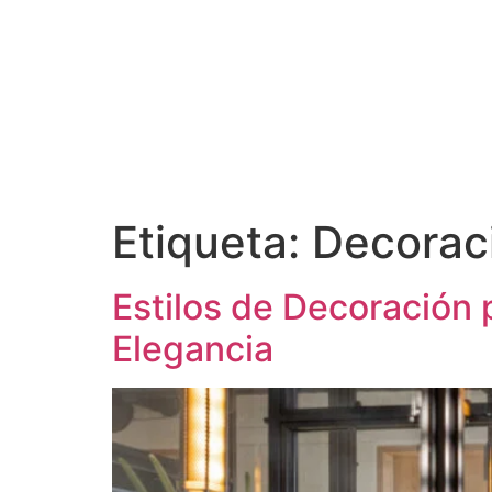
Etiqueta:
Decorac
Estilos de Decoración 
Elegancia