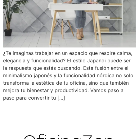
¿Te imaginas trabajar en un espacio que respire calma,
elegancia y funcionalidad? El estilo Japandi puede ser
la respuesta que estás buscando. Esta fusión entre el
minimalismo japonés y la funcionalidad nórdica no solo
transforma la estética de tu oficina, sino que también
mejora tu bienestar y productividad. Vamos paso a
paso para convertir tu […]