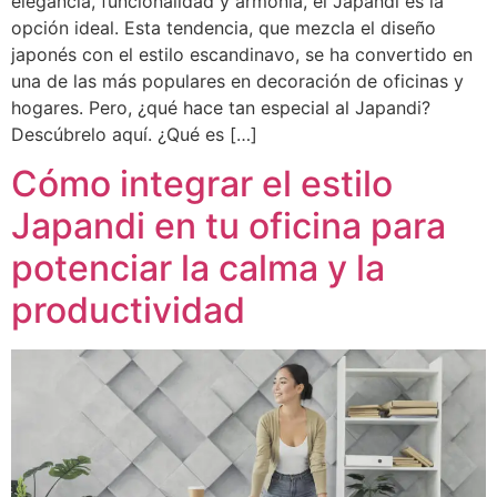
elegancia, funcionalidad y armonía, el Japandi es la
opción ideal. Esta tendencia, que mezcla el diseño
japonés con el estilo escandinavo, se ha convertido en
una de las más populares en decoración de oficinas y
hogares. Pero, ¿qué hace tan especial al Japandi?
Descúbrelo aquí. ¿Qué es […]
Cómo integrar el estilo
Japandi en tu oficina para
potenciar la calma y la
productividad