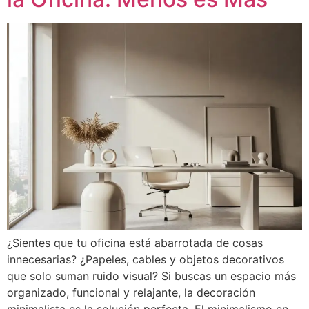
¿Sientes que tu oficina está abarrotada de cosas
innecesarias? ¿Papeles, cables y objetos decorativos
que solo suman ruido visual? Si buscas un espacio más
organizado, funcional y relajante, la decoración