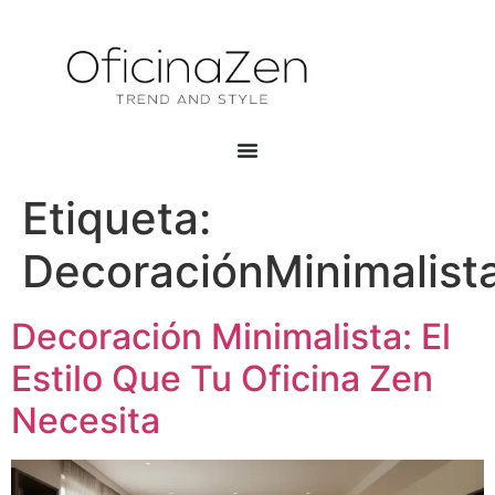
Etiqueta:
DecoraciónMinimalist
Decoración Minimalista: El
Estilo Que Tu Oficina Zen
Necesita