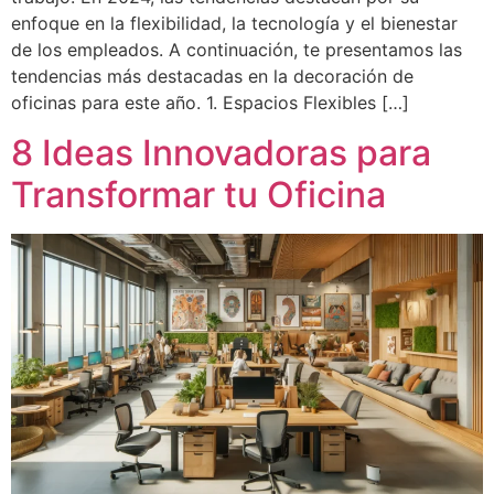
enfoque en la flexibilidad, la tecnología y el bienestar
de los empleados. A continuación, te presentamos las
tendencias más destacadas en la decoración de
oficinas para este año. 1. Espacios Flexibles […]
8 Ideas Innovadoras para
Transformar tu Oficina