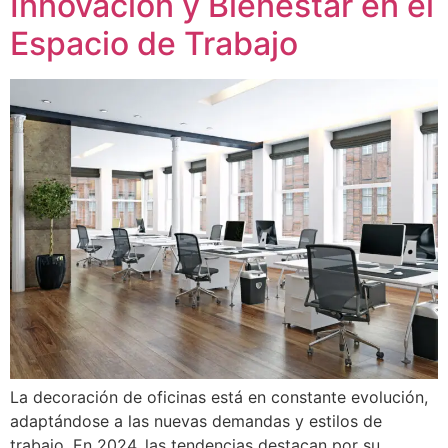
Innovación y Bienestar en el
Espacio de Trabajo
La decoración de oficinas está en constante evolución,
adaptándose a las nuevas demandas y estilos de
trabajo. En 2024, las tendencias destacan por su