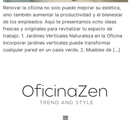
Renovar la oficina no solo puede mejorar su estética,
sino también aumentar la productividad y el bienestar
de los empleados. Aquí te presentamos ocho ideas
frescas y originales para revitalizar tu espacio de
trabajo. 1. Jardines Verticales Naturaleza en la Oficina
Incorporar jardines verticales puede transformar
cualquier pared en un oasis verde. 2. Muebles de […]