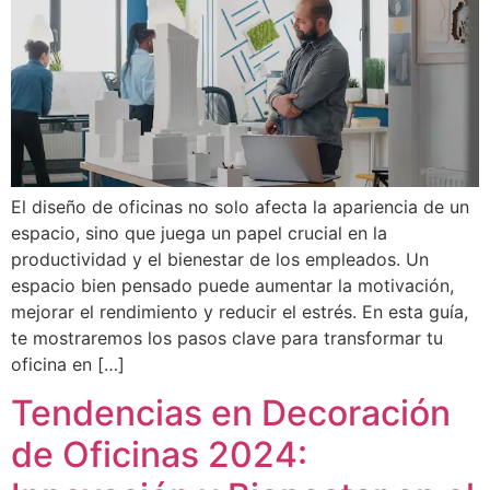
El diseño de oficinas no solo afecta la apariencia de un
espacio, sino que juega un papel crucial en la
productividad y el bienestar de los empleados. Un
espacio bien pensado puede aumentar la motivación,
mejorar el rendimiento y reducir el estrés. En esta guía,
te mostraremos los pasos clave para transformar tu
oficina en […]
Tendencias en Decoración
de Oficinas 2024: