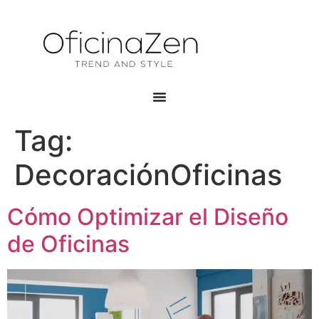
Tag:
DecoraciónOficinas
Cómo Optimizar el Diseño
de Oficinas