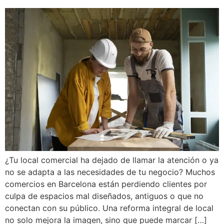
¿Tu local comercial ha dejado de llamar la atención o ya
no se adapta a las necesidades de tu negocio? Muchos
comercios en Barcelona están perdiendo clientes por
culpa de espacios mal diseñados, antiguos o que no
conectan con su público. Una reforma integral de local
no solo mejora la imagen, sino que puede marcar […]