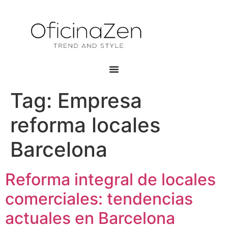
Tag:
Empresa
reforma locales
Barcelona
Reforma integral de locales
comerciales: tendencias
actuales en Barcelona