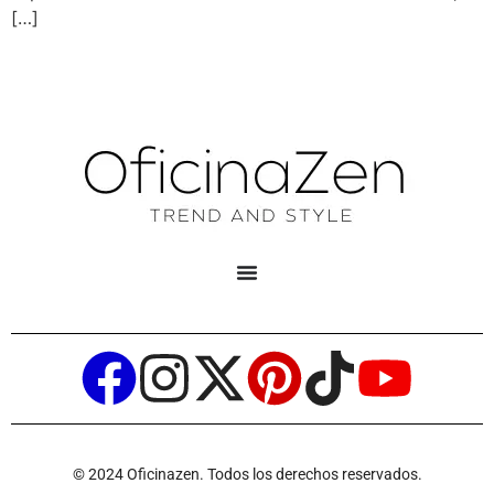
[…]
© 2024 Oficinazen. Todos los derechos reservados.