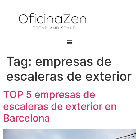
Tag:
empresas de
escaleras de exterior
TOP 5 empresas de
escaleras de exterior en
Barcelona