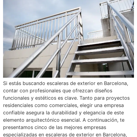
Si estás buscando escaleras de exterior en Barcelona,
contar con profesionales que ofrezcan diseños
funcionales y estéticos es clave. Tanto para proyectos
residenciales como comerciales, elegir una empresa
confiable asegura la durabilidad y elegancia de este
elemento arquitectónico esencial. A continuación, te
presentamos cinco de las mejores empresas
especializadas en escaleras de exterior en Barcelona,