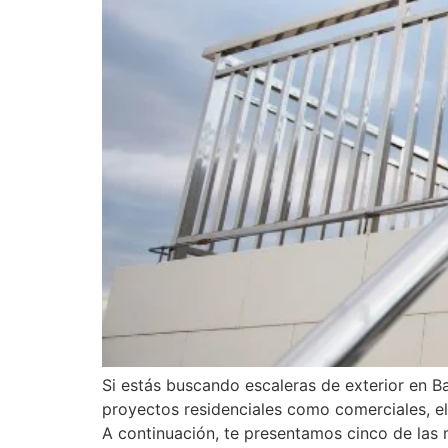
Si estás buscando escaleras de exterior en B
proyectos residenciales como comerciales, el
A continuación, te presentamos cinco de las 