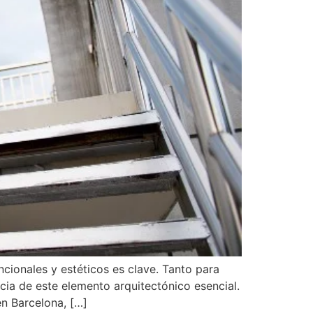
cionales y estéticos es clave. Tanto para
cia de este elemento arquitectónico esencial.
en Barcelona, […]