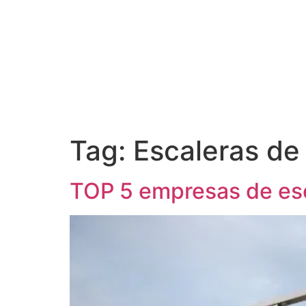
Tag:
Escaleras de 
TOP 5 empresas de esc