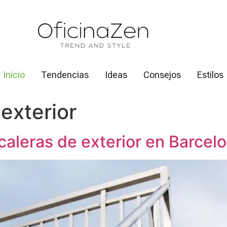
Inicio
Tendencias
Ideas
Consejos
Estilos
exterior
aleras de exterior en Barcel