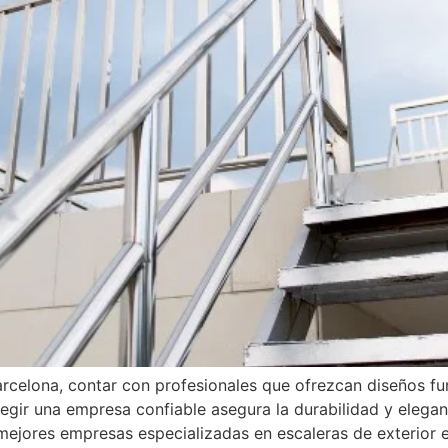
arcelona, contar con profesionales que ofrezcan diseños fun
egir una empresa confiable asegura la durabilidad y elegan
mejores empresas especializadas en escaleras de exterior 