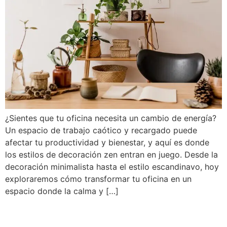
¿Sientes que tu oficina necesita un cambio de energía?
Un espacio de trabajo caótico y recargado puede
afectar tu productividad y bienestar, y aquí es donde
los estilos de decoración zen entran en juego. Desde la
decoración minimalista hasta el estilo escandinavo, hoy
exploraremos cómo transformar tu oficina en un
espacio donde la calma y […]