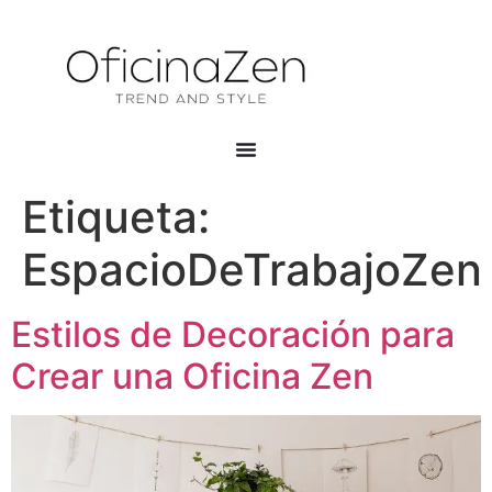
Etiqueta:
EspacioDeTrabajoZen
Estilos de Decoración para
Crear una Oficina Zen