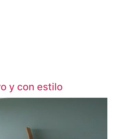
o y con estilo