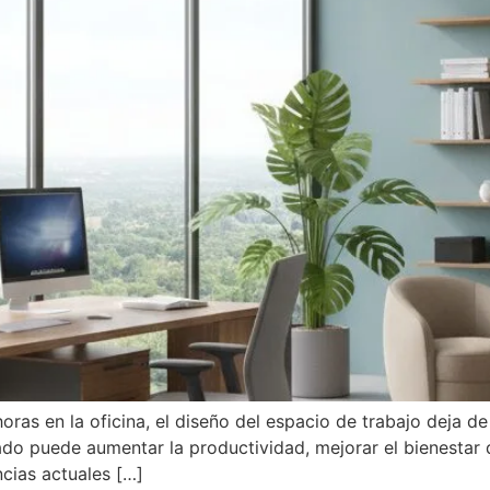
 en la oficina, el diseño del espacio de trabajo deja de 
do puede aumentar la productividad, mejorar el bienestar d
ncias actuales […]