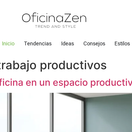
Inicio
Tendencias
Ideas
Consejos
Estilos
trabajo productivos
icina en un espacio productiv