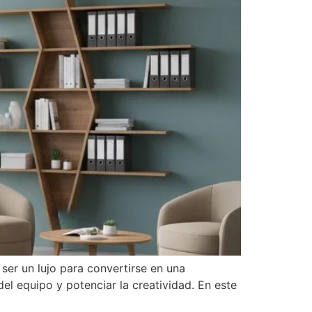
ser un lujo para convertirse en una
el equipo y potenciar la creatividad. En este