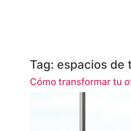
Tag:
espacios de 
Cómo transformar tu of