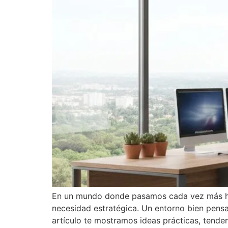
En un mundo donde pasamos cada vez más horas
necesidad estratégica. Un entorno bien pensa
artículo te mostramos ideas prácticas, tende