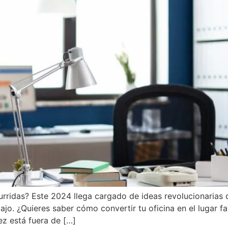
burridas? Este 2024 llega cargado de ideas revolucionarias
ajo. ¿Quieres saber cómo convertir tu oficina en el lugar 
dez está fuera de […]