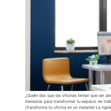
¿Quién dijo que las oficinas tenían que ser a
bienestar para transformar tu espacio de trab
¡Transforma tu oficina en un instante! La rigi