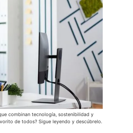
 que combinan tecnología, sostenibilidad y
favorito de todos? Sigue leyendo y descúbrelo.