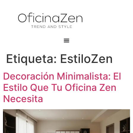
Etiqueta:
EstiloZen
Decoración Minimalista: El
Estilo Que Tu Oficina Zen
Necesita