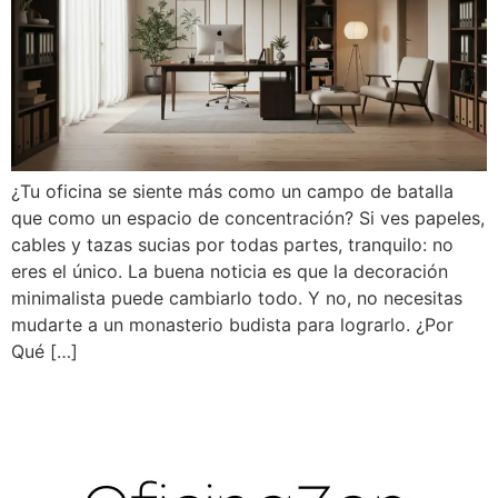
¿Tu oficina se siente más como un campo de batalla
que como un espacio de concentración? Si ves papeles,
cables y tazas sucias por todas partes, tranquilo: no
eres el único. La buena noticia es que la decoración
minimalista puede cambiarlo todo. Y no, no necesitas
mudarte a un monasterio budista para lograrlo. ¿Por
Qué […]