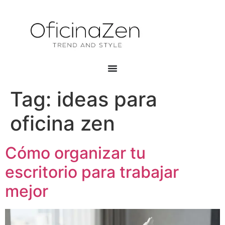
Tag:
ideas para
oficina zen
Cómo organizar tu
escritorio para trabajar
mejor