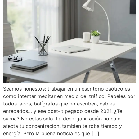
Seamos honestos: trabajar en un escritorio caótico es
como intentar meditar en medio del tráfico. Papeles por
todos lados, bolígrafos que no escriben, cables
enredados… y ese post-it pegado desde 2021. ¿Te
suena? No estás solo. La desorganización no solo
afecta tu concentración, también te roba tiempo y
energía. Pero la buena noticia es que […]