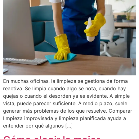
En muchas oficinas, la limpieza se gestiona de forma
reactiva. Se limpia cuando algo se nota, cuando hay
quejas o cuando el desorden ya es evidente. A simple
vista, puede parecer suficiente. A medio plazo, suele
generar más problemas de los que resuelve. Comparar
limpieza improvisada y limpieza planificada ayuda a
entender por qué algunos […]