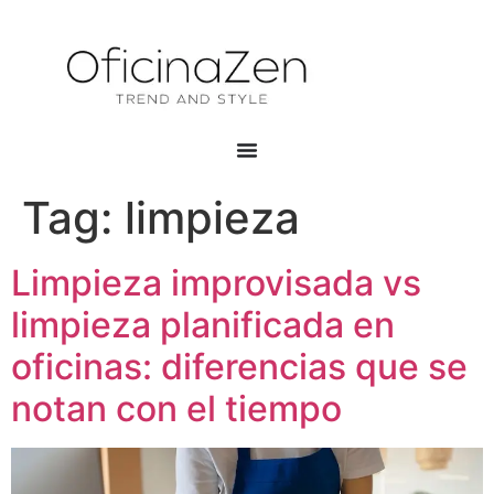
Tag:
limpieza
Limpieza improvisada vs
limpieza planificada en
oficinas: diferencias que se
notan con el tiempo