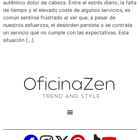
auténtico dolor de cabeza. Entre el estrés diario, la falta
de tiempo y el elevado coste de algunos servicios, es
común sentirse frustrado al ver que, a pesar de
nuestros esfuerzos, el desorden persiste o se contrata
un servicio que no cumple con las expectativas. Esta
situación […]