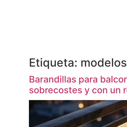
Etiqueta:
modelos 
Barandillas para balcon
sobrecostes y con un r