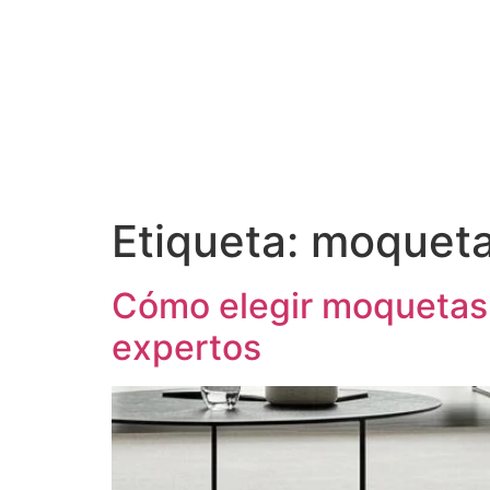
Etiqueta:
moqueta
Cómo elegir moquetas 
expertos