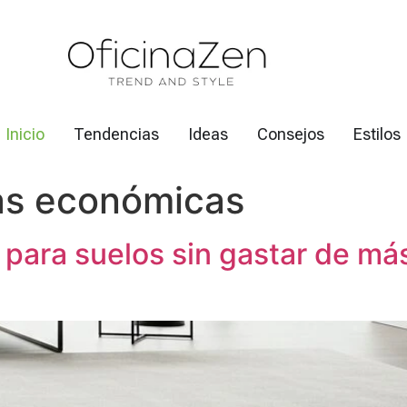
Inicio
Tendencias
Ideas
Consejos
Estilos
s económicas
para suelos sin gastar de má