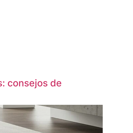
s: consejos de