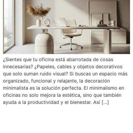
¿Sientes que tu oficina está abarrotada de cosas
innecesarias? ¿Papeles, cables y objetos decorativos
que solo suman ruido visual? Si buscas un espacio más
organizado, funcional y relajante, la decoración
minimalista es la solución perfecta. El minimalismo en
oficinas no solo mejora la estética, sino que también
ayuda a la productividad y el bienestar. Así […]