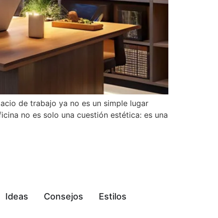
cio de trabajo ya no es un simple lugar
ficina no es solo una cuestión estética: es una
Ideas
Consejos
Estilos