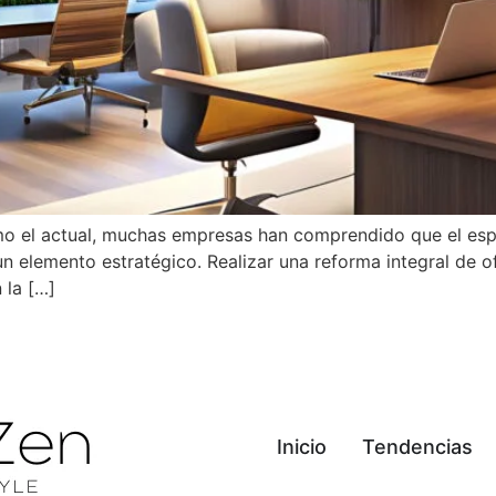
o el actual, muchas empresas han comprendido que el espa
un elemento estratégico. Realizar una reforma integral de o
 la […]
Inicio
Tendencias