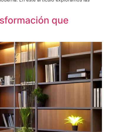
ansformación que