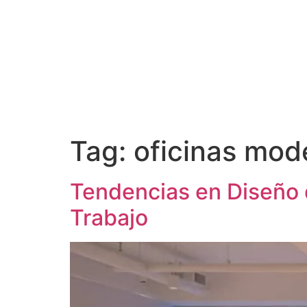
Tag:
oficinas mod
Tendencias en Diseño 
Trabajo