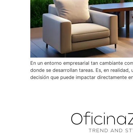
En un entorno empresarial tan cambiante com
donde se desarrollan tareas. Es, en realidad, 
decisión que puede impactar directamente en