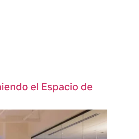
iendo el Espacio de