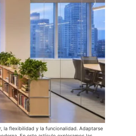
 la flexibilidad y la funcionalidad. Adaptarse
moderna. En este artículo exploramos las