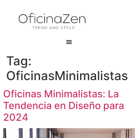
Tag:
OficinasMinimalistas
Oficinas Minimalistas: La
Tendencia en Diseño para
2024