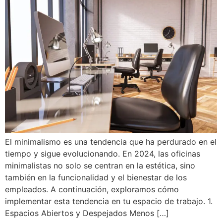
El minimalismo es una tendencia que ha perdurado en el
tiempo y sigue evolucionando. En 2024, las oficinas
minimalistas no solo se centran en la estética, sino
también en la funcionalidad y el bienestar de los
empleados. A continuación, exploramos cómo
implementar esta tendencia en tu espacio de trabajo. 1.
Espacios Abiertos y Despejados Menos […]