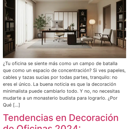
¿Tu oficina se siente más como un campo de batalla
que como un espacio de concentración? Si ves papeles,
cables y tazas sucias por todas partes, tranquilo: no
eres el único. La buena noticia es que la decoración
minimalista puede cambiarlo todo. Y no, no necesitas
mudarte a un monasterio budista para lograrlo. ¿Por
Qué […]
Tendencias en Decoración
de Oficinas 2024: