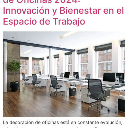
Innovación y Bienestar en el
Espacio de Trabajo
La decoración de oficinas está en constante evolución,