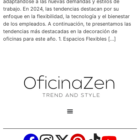
adaptándose a las nuevas demandas y estilos de
trabajo. En 2024, las tendencias destacan por su
enfoque en la flexibilidad, la tecnología y el bienestar
de los empleados. A continuación, te presentamos las
tendencias más destacadas en la decoración de
oficinas para este año. 1. Espacios Flexibles […]