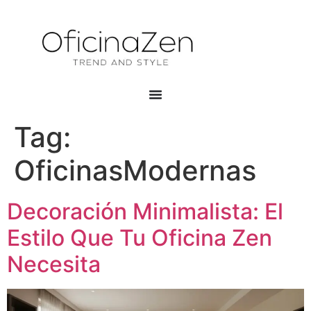
Tag:
OficinasModernas
Decoración Minimalista: El
Estilo Que Tu Oficina Zen
Necesita