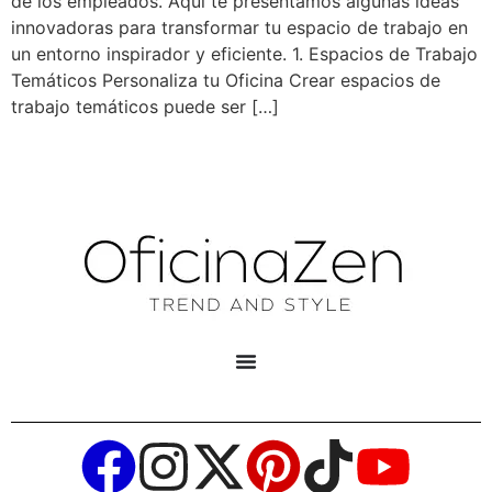
de los empleados. Aquí te presentamos algunas ideas
innovadoras para transformar tu espacio de trabajo en
un entorno inspirador y eficiente. 1. Espacios de Trabajo
Temáticos Personaliza tu Oficina Crear espacios de
trabajo temáticos puede ser […]