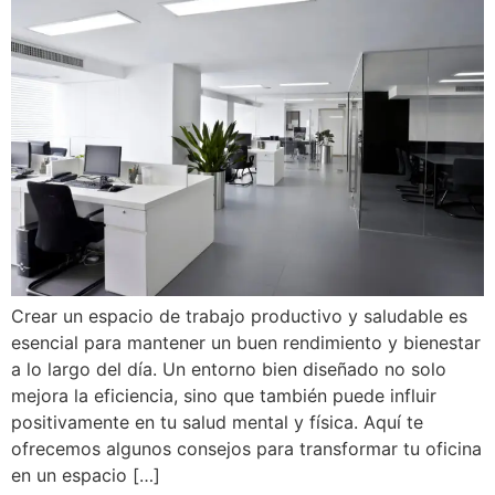
Crear un espacio de trabajo productivo y saludable es
esencial para mantener un buen rendimiento y bienestar
a lo largo del día. Un entorno bien diseñado no solo
mejora la eficiencia, sino que también puede influir
positivamente en tu salud mental y física. Aquí te
ofrecemos algunos consejos para transformar tu oficina
en un espacio […]