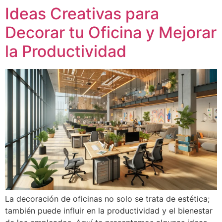
Ideas Creativas para
Decorar tu Oficina y Mejorar
la Productividad
La decoración de oficinas no solo se trata de estética;
también puede influir en la productividad y el bienestar