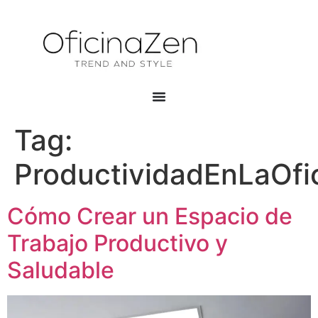
Tag:
ProductividadEnLaOfi
Cómo Crear un Espacio de
Trabajo Productivo y
Saludable