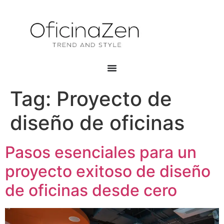
Tag:
Proyecto de
diseño de oficinas
Pasos esenciales para un
proyecto exitoso de diseño
de oficinas desde cero