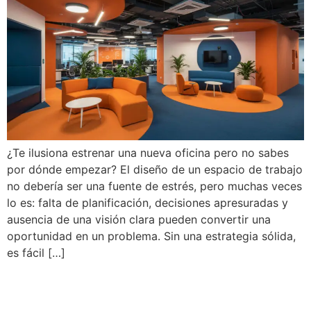
¿Te ilusiona estrenar una nueva oficina pero no sabes
por dónde empezar? El diseño de un espacio de trabajo
no debería ser una fuente de estrés, pero muchas veces
lo es: falta de planificación, decisiones apresuradas y
ausencia de una visión clara pueden convertir una
oportunidad en un problema. Sin una estrategia sólida,
es fácil […]