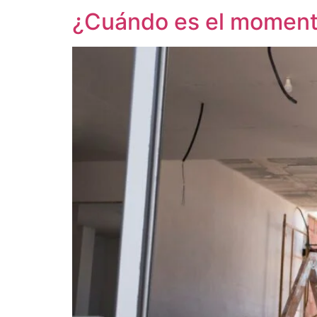
¿Cuándo es el momento