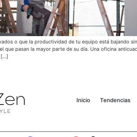
dos o que la productividad de tu equipo está bajando sin
 el que pasan la mayor parte de su día. Una oficina anticua
 […]
Inicio
Tendencias