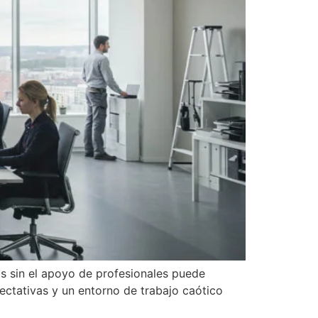
s sin el apoyo de profesionales puede
ectativas y un entorno de trabajo caótico