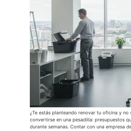
¿Te estás planteando renovar tu oficina y no
convertirse en una pesadilla: presupuestos q
durante semanas. Contar con una empresa de 