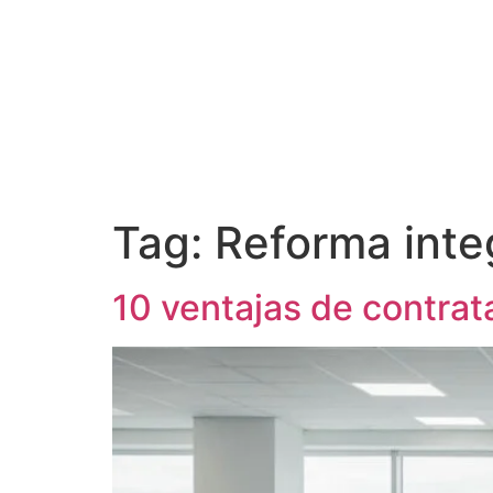
Tag:
Reforma integ
10 ventajas de contrat