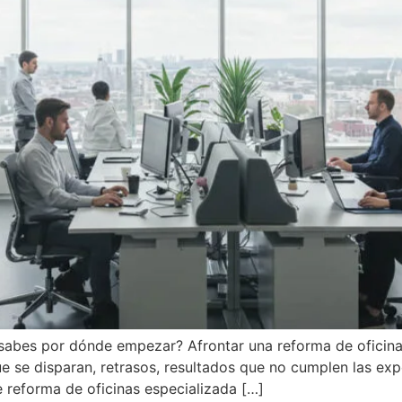
 sabes por dónde empezar? Afrontar una reforma de oficina
ue se disparan, retrasos, resultados que no cumplen las exp
reforma de oficinas especializada […]