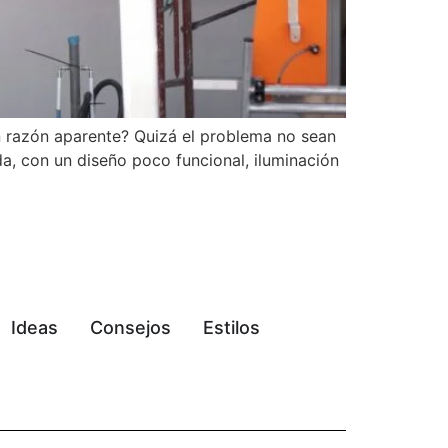
 razón aparente? Quizá el problema no sean
da, con un diseño poco funcional, iluminación
Ideas
Consejos
Estilos