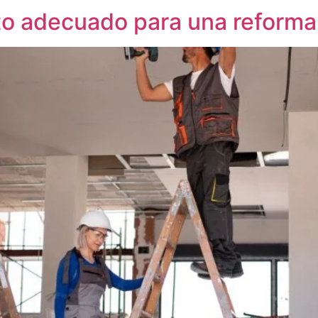
 adecuado para una reforma i