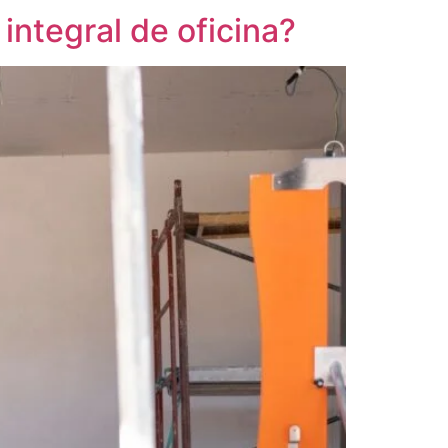
ntegral de oficina?