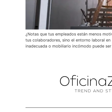
¿Notas que tus empleados están menos motiva
tus colaboradores, sino el entorno laboral en
inadecuada o mobiliario incómodo puede ser