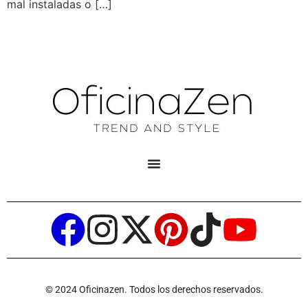
mal instaladas o […]
© 2024 Oficinazen. Todos los derechos reservados.