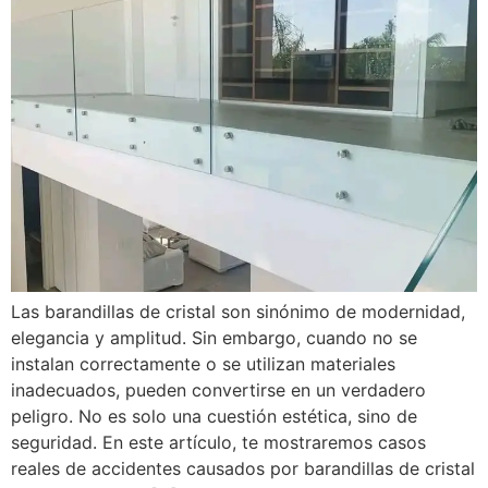
Las barandillas de cristal son sinónimo de modernidad,
elegancia y amplitud. Sin embargo, cuando no se
instalan correctamente o se utilizan materiales
inadecuados, pueden convertirse en un verdadero
peligro. No es solo una cuestión estética, sino de
seguridad. En este artículo, te mostraremos casos
reales de accidentes causados por barandillas de cristal