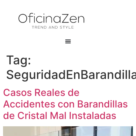
Tag:
SeguridadEnBarandill
Casos Reales de
Accidentes con Barandillas
de Cristal Mal Instaladas