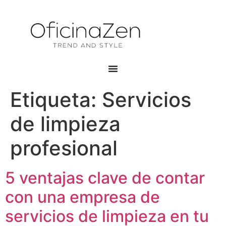
Etiqueta:
Servicios
de limpieza
profesional
5 ventajas clave de contar
con una empresa de
servicios de limpieza en tu