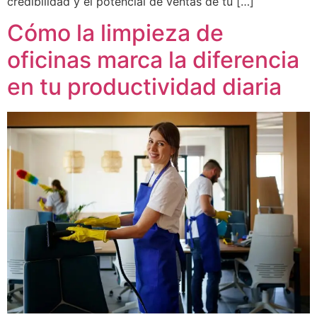
credibilidad y el potencial de ventas de tu […]
Cómo la limpieza de
oficinas marca la diferencia
en tu productividad diaria