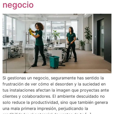
negocio
Si gestionas un negocio, seguramente has sentido la
frustración de ver cómo el desorden y la suciedad en
tus instalaciones afectan la imagen que proyectas ante
clientes y colaboradores. El ambiente descuidado no
solo reduce la productividad, sino que también genera
una mala primera impresión, perjudicando la