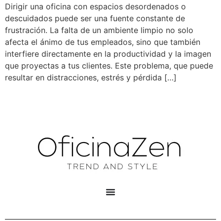
Dirigir una oficina con espacios desordenados o
descuidados puede ser una fuente constante de
frustración. La falta de un ambiente limpio no solo
afecta el ánimo de tus empleados, sino que también
interfiere directamente en la productividad y la imagen
que proyectas a tus clientes. Este problema, que puede
resultar en distracciones, estrés y pérdida […]