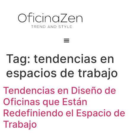
Tag:
tendencias en
espacios de trabajo
Tendencias en Diseño de
Oficinas que Están
Redefiniendo el Espacio de
Trabajo