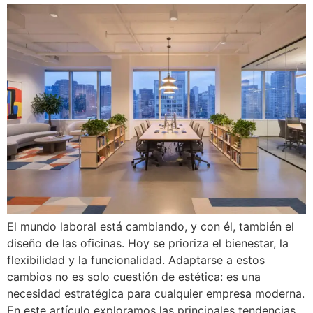
El mundo laboral está cambiando, y con él, también el
diseño de las oficinas. Hoy se prioriza el bienestar, la
flexibilidad y la funcionalidad. Adaptarse a estos
cambios no es solo cuestión de estética: es una
necesidad estratégica para cualquier empresa moderna.
En este artículo exploramos las principales tendencias