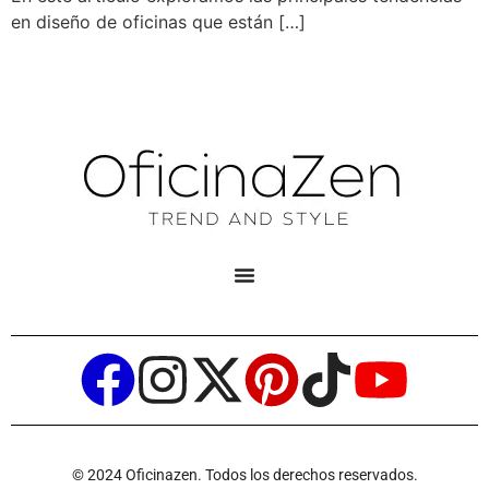
en diseño de oficinas que están […]
© 2024 Oficinazen. Todos los derechos reservados.