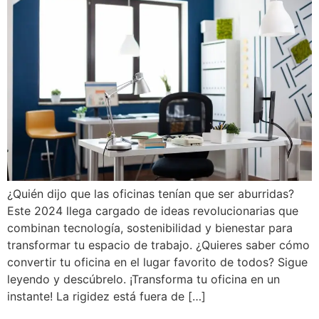
¿Quién dijo que las oficinas tenían que ser aburridas?
Este 2024 llega cargado de ideas revolucionarias que
combinan tecnología, sostenibilidad y bienestar para
transformar tu espacio de trabajo. ¿Quieres saber cómo
convertir tu oficina en el lugar favorito de todos? Sigue
leyendo y descúbrelo. ¡Transforma tu oficina en un
instante! La rigidez está fuera de […]