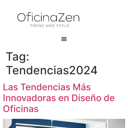
Tag:
Tendencias2024
Las Tendencias Más
Innovadoras en Diseño de
Oficinas