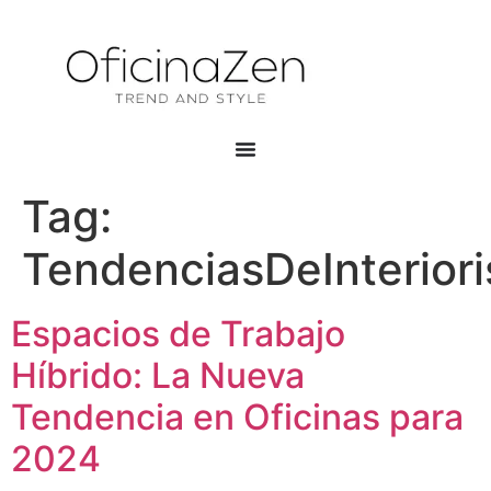
Tag:
TendenciasDeInterior
Espacios de Trabajo
Híbrido: La Nueva
Tendencia en Oficinas para
2024