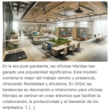
En la era post-pandemia, las oficinas híbridas han
ganado una popularidad significativa. Este modelo
combina lo mejor del trabajo remoto y presencial,
ofreciendo flexibilidad y eficiencia. En 2024, las
tendencias en decoración e interiorismo para oficinas
híbridas se centran en crear entornos que faciliten la
colaboración, la productividad y el bienestar de los
empleados. 1. […]