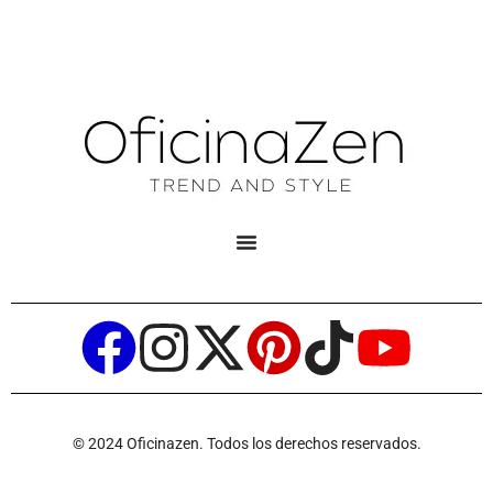
© 2024 Oficinazen. Todos los derechos reservados.