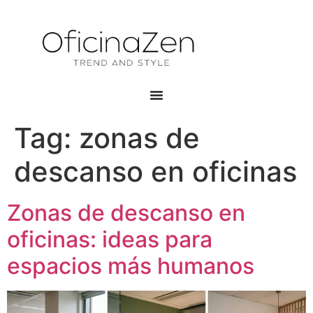
Tag:
zonas de
descanso en oficinas
Zonas de descanso en
oficinas: ideas para
espacios más humanos