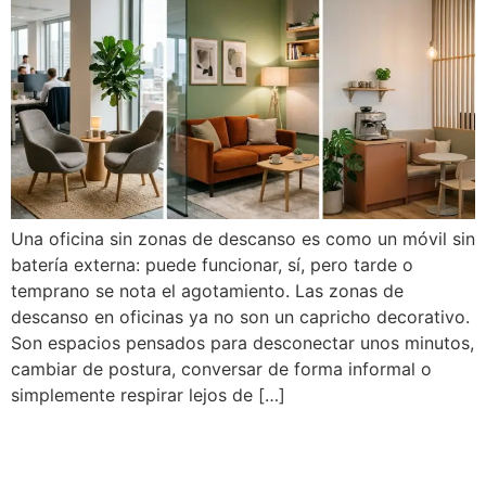
Una oficina sin zonas de descanso es como un móvil sin
batería externa: puede funcionar, sí, pero tarde o
temprano se nota el agotamiento. Las zonas de
descanso en oficinas ya no son un capricho decorativo.
Son espacios pensados para desconectar unos minutos,
cambiar de postura, conversar de forma informal o
simplemente respirar lejos de […]