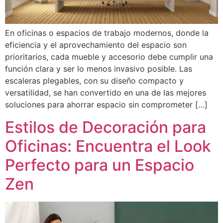
En oficinas o espacios de trabajo modernos, donde la
eficiencia y el aprovechamiento del espacio son
prioritarios, cada mueble y accesorio debe cumplir una
función clara y ser lo menos invasivo posible. Las
escaleras plegables, con su diseño compacto y
versatilidad, se han convertido en una de las mejores
soluciones para ahorrar espacio sin comprometer […]
Estilos de Decoración para
Oficinas: Encuentra el Look
Perfecto para un Espacio
Zen