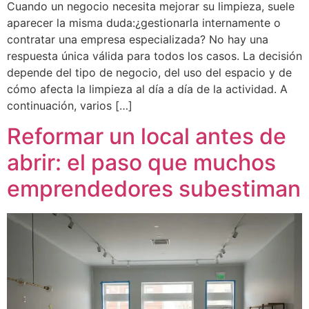
Cuando un negocio necesita mejorar su limpieza, suele
aparecer la misma duda:¿gestionarla internamente o
contratar una empresa especializada? No hay una
respuesta única válida para todos los casos. La decisión
depende del tipo de negocio, del uso del espacio y de
cómo afecta la limpieza al día a día de la actividad. A
continuación, varios […]
Reformar un local antes de
abrir: el paso que muchos
emprendedores subestiman