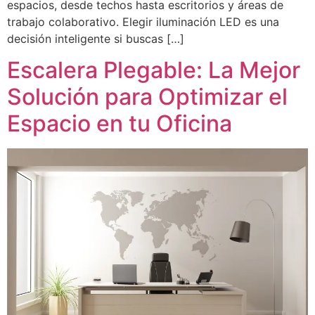
espacios, desde techos hasta escritorios y áreas de
trabajo colaborativo. Elegir iluminación LED es una
decisión inteligente si buscas […]
Escalera Plegable: La Mejor
Solución para Optimizar el
Espacio en tu Oficina