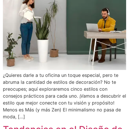
¿Quieres darle a tu oficina un toque especial, pero te
abruma la cantidad de estilos de decoración? No te
preocupes; aquí exploraremos cinco estilos con
consejos prácticos para cada uno. ¡Vamos a descubrir el
estilo que mejor conecte con tu visión y propósito!
Menos es Más (y más Zen) El minimalismo no pasa de
moda, […]