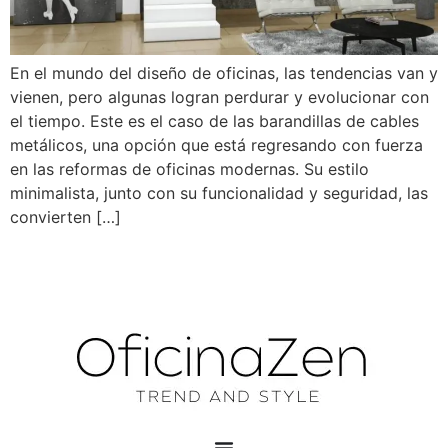
En el mundo del diseño de oficinas, las tendencias van y
vienen, pero algunas logran perdurar y evolucionar con
el tiempo. Este es el caso de las barandillas de cables
metálicos, una opción que está regresando con fuerza
en las reformas de oficinas modernas. Su estilo
minimalista, junto con su funcionalidad y seguridad, las
convierten […]