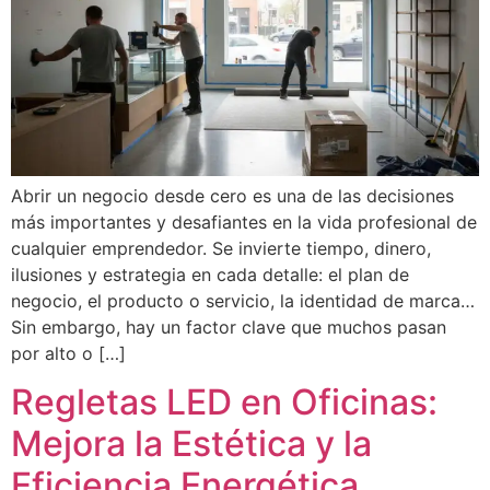
Abrir un negocio desde cero es una de las decisiones
más importantes y desafiantes en la vida profesional de
cualquier emprendedor. Se invierte tiempo, dinero,
ilusiones y estrategia en cada detalle: el plan de
negocio, el producto o servicio, la identidad de marca…
Sin embargo, hay un factor clave que muchos pasan
por alto o […]
Regletas LED en Oficinas:
Mejora la Estética y la
Eficiencia Energética