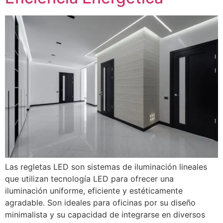
Las regletas LED son sistemas de iluminación lineales
que utilizan tecnología LED para ofrecer una
iluminación uniforme, eficiente y estéticamente
agradable. Son ideales para oficinas por su diseño
minimalista y su capacidad de integrarse en diversos