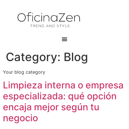
Category:
Blog
Your blog category
Limpieza interna o empresa
especializada: qué opción
encaja mejor según tu
negocio