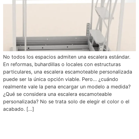
No todos los espacios admiten una escalera estándar.
En reformas, buhardillas o locales con estructuras
particulares, una escalera escamoteable personalizada
puede ser la única opción viable. Pero… ¿cuándo
realmente vale la pena encargar un modelo a medida?
¿Qué se considera una escalera escamoteable
personalizada? No se trata solo de elegir el color o el
acabado. […]