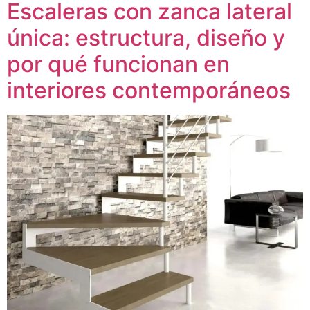
Escaleras con zanca lateral
única: estructura, diseño y
por qué funcionan en
interiores contemporáneos