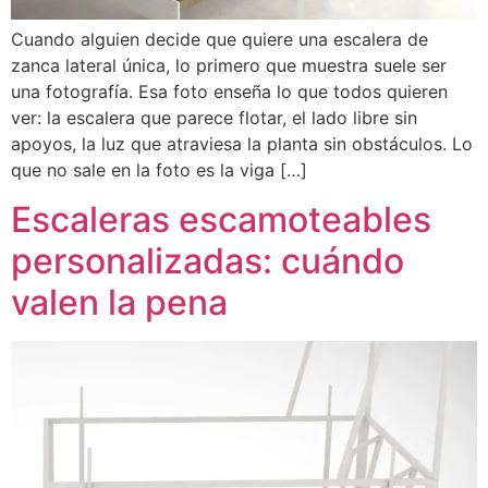
Cuando alguien decide que quiere una escalera de
zanca lateral única, lo primero que muestra suele ser
una fotografía. Esa foto enseña lo que todos quieren
ver: la escalera que parece flotar, el lado libre sin
apoyos, la luz que atraviesa la planta sin obstáculos. Lo
que no sale en la foto es la viga […]
Escaleras escamoteables
personalizadas: cuándo
valen la pena