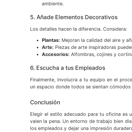
ambiente.
5. Añade Elementos Decorativos
Los detalles hacen la diferencia. Considera:
Plantas:
Mejoran la calidad del aire y a
Arte:
Piezas de arte inspiradoras pueden
Accesorios:
Alfombras, cojines y cortin
6. Escucha a tus Empleados
Finalmente, involucra a tu equipo en el pro
un espacio donde todos se sientan cómodos 
Conclusión
Elegir el estilo adecuado para tu oficina es
valen la pena. Un entorno de trabajo bien di
los empleados y dejar una impresión duradera 