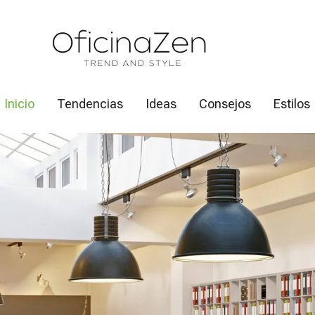
Inicio
Tendencias
Ideas
Consejos
Estilos