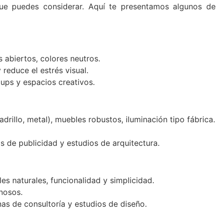
que puedes considerar. Aquí te presentamos algunos de
 abiertos, colores neutros.
reduce el estrés visual.
ups y espacios creativos.
drillo, metal), muebles robustos, iluminación tipo fábrica.
 de publicidad y estudios de arquitectura.
es naturales, funcionalidad y simplicidad.
nosos.
as de consultoría y estudios de diseño.