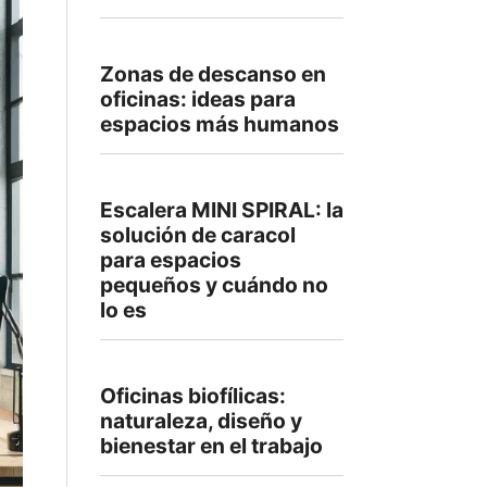
Zonas de descanso en
oficinas: ideas para
espacios más humanos
Escalera MINI SPIRAL: la
solución de caracol
para espacios
pequeños y cuándo no
lo es
Oficinas biofílicas:
naturaleza, diseño y
bienestar en el trabajo