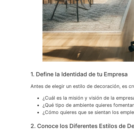
1. Define la Identidad de tu Empresa
Antes de elegir un estilo de decoración, es cr
¿Cuál es la misión y visión de la empres
¿Qué tipo de ambiente quieres fomentar
¿Cómo quieres que se sientan los emplead
2. Conoce los Diferentes Estilos de D