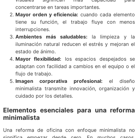
concentrarse en tareas importantes.
Mayor orden y eficiencia:
cuando cada elemento
tiene su función, el trabajo fluye con menos
interrupciones.
Ambientes más saludables:
la limpieza y la
iluminación natural reducen el estrés y mejoran el
estado de ánimo.
Mayor flexibilidad:
los espacios despejados se
adaptan con facilidad a cambios en el equipo o el
flujo de trabajo.
Imagen corporativa profesional:
el diseño
minimalista transmite innovación, organización y
cuidado por los detalles.
Elementos esenciales para una reforma
minimalista
Una reforma de oficina con enfoque minimalista no
significa empezar desde cero. En muchos casos,