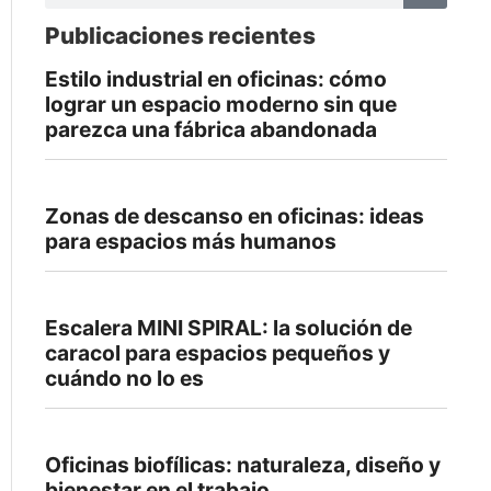
Publicaciones recientes
Estilo industrial en oficinas: cómo
lograr un espacio moderno sin que
parezca una fábrica abandonada
Zonas de descanso en oficinas: ideas
para espacios más humanos
Escalera MINI SPIRAL: la solución de
caracol para espacios pequeños y
cuándo no lo es
Oficinas biofílicas: naturaleza, diseño y
bienestar en el trabajo