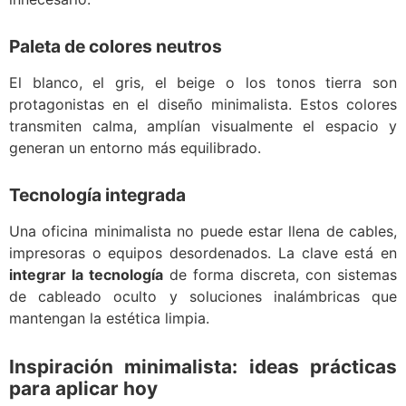
Paleta de colores neutros
El blanco, el gris, el beige o los tonos tierra son
protagonistas en el diseño minimalista. Estos colores
transmiten calma, amplían visualmente el espacio y
generan un entorno más equilibrado.
Tecnología integrada
Una oficina minimalista no puede estar llena de cables,
impresoras o equipos desordenados. La clave está en
integrar la tecnología
de forma discreta, con sistemas
de cableado oculto y soluciones inalámbricas que
mantengan la estética limpia.
Inspiración minimalista: ideas prácticas
para aplicar hoy