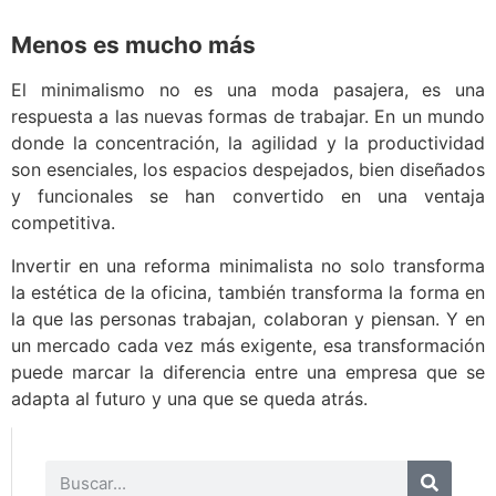
Menos es mucho más
El minimalismo no es una moda pasajera, es una
respuesta a las nuevas formas de trabajar. En un mundo
donde la concentración, la agilidad y la productividad
son esenciales, los espacios despejados, bien diseñados
y funcionales se han convertido en una ventaja
competitiva.
Invertir en una reforma minimalista no solo transforma
la estética de la oficina, también transforma la forma en
la que las personas trabajan, colaboran y piensan. Y en
un mercado cada vez más exigente, esa transformación
puede marcar la diferencia entre una empresa que se
adapta al futuro y una que se queda atrás.