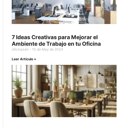
7 Ideas Creativas para Mejorar el
Ambiente de Trabajo en tu Oficina
oficinazen
10 de May de 2024
Leer Artículo »