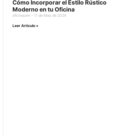
Cómo Incorporar el Estilo Rústico
Moderno en tu Oficina
oficinazen
11 de May de 2024
Leer Artículo »