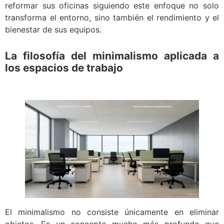
reformar sus oficinas siguiendo este enfoque no solo
transforma el entorno, sino también el rendimiento y el
bienestar de sus equipos.
La filosofía del minimalismo aplicada a
los espacios de trabajo
El minimalismo no consiste únicamente en eliminar
objetos. Es un concepto mucho más profundo que