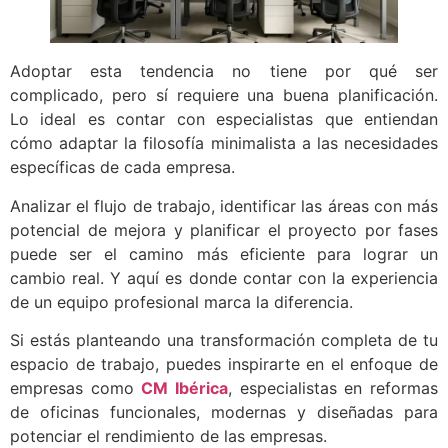
Adoptar esta tendencia no tiene por qué ser
complicado, pero sí requiere una buena planificación.
Lo ideal es contar con especialistas que entiendan
cómo adaptar la filosofía minimalista a las necesidades
específicas de cada empresa.
Analizar el flujo de trabajo, identificar las áreas con más
potencial de mejora y planificar el proyecto por fases
puede ser el camino más eficiente para lograr un
cambio real. Y aquí es donde contar con la experiencia
de un equipo profesional marca la diferencia.
Si estás planteando una transformación completa de tu
espacio de trabajo, puedes inspirarte en el enfoque de
empresas como
CM Ibérica
, especialistas en reformas
de oficinas funcionales, modernas y diseñadas para
potenciar el rendimiento de las empresas.