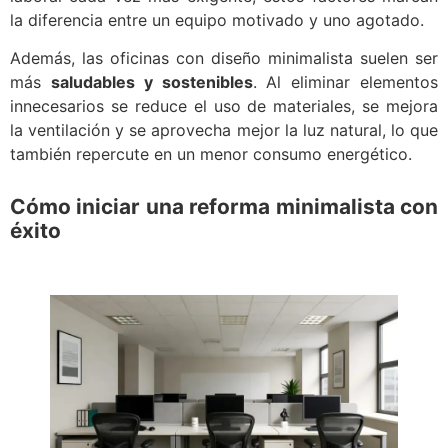
la diferencia entre un equipo motivado y uno agotado.
Además, las oficinas con diseño minimalista suelen ser
más
saludables y sostenibles
. Al eliminar elementos
innecesarios se reduce el uso de materiales, se mejora
la ventilación y se aprovecha mejor la luz natural, lo que
también repercute en un menor consumo energético.
Cómo iniciar una reforma minimalista con
éxito