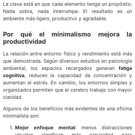
La clave está en que cada elemento tenga un propósito.
Nada sobra, nada interrumpe. El resultado es un
ambiente más ligero, productivo y agradable.
Por qué el minimalismo mejora la
productividad
La relación entre entorno físico y rendimiento está más
que demostrada. Según diversos estudios en psicología
ambiental, los espacios recargados generan
fatiga
cognitiva
, reducen la capacidad de concentración y
aumentan el estrés. En cambio, los entornos simples y
organizados permiten que el cerebro trabaje con mayor
claridad.
Algunos de los beneficios más evidentes de una oficina
minimalista son:
Mejor enfoque mental:
menos distracciones
visuales significan más capacidad para