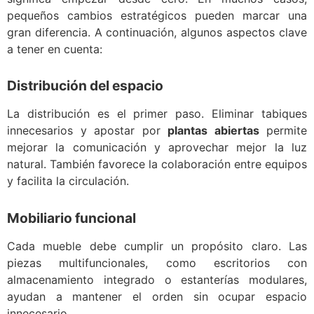
pequeños cambios estratégicos pueden marcar una
gran diferencia. A continuación, algunos aspectos clave
a tener en cuenta:
Distribución del espacio
La distribución es el primer paso. Eliminar tabiques
innecesarios y apostar por
plantas abiertas
permite
mejorar la comunicación y aprovechar mejor la luz
natural. También favorece la colaboración entre equipos
y facilita la circulación.
Mobiliario funcional
Cada mueble debe cumplir un propósito claro. Las
piezas multifuncionales, como escritorios con
almacenamiento integrado o estanterías modulares,
ayudan a mantener el orden sin ocupar espacio
innecesario.