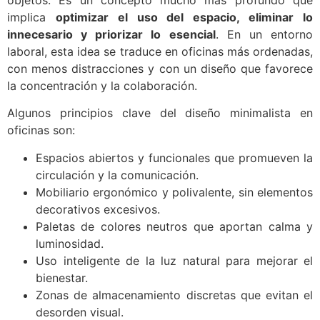
implica
optimizar el uso del espacio, eliminar lo
innecesario y priorizar lo esencial
. En un entorno
laboral, esta idea se traduce en oficinas más ordenadas,
con menos distracciones y con un diseño que favorece
la concentración y la colaboración.
Algunos principios clave del diseño minimalista en
oficinas son:
Espacios abiertos y funcionales que promueven la
circulación y la comunicación.
Mobiliario ergonómico y polivalente, sin elementos
decorativos excesivos.
Paletas de colores neutros que aportan calma y
luminosidad.
Uso inteligente de la luz natural para mejorar el
bienestar.
Zonas de almacenamiento discretas que evitan el
desorden visual.