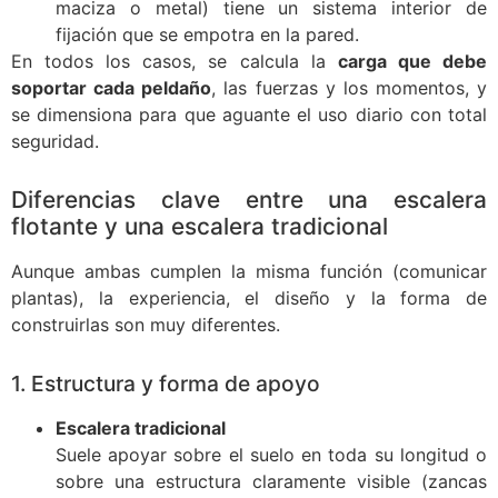
maciza o metal) tiene un sistema interior de
fijación que se empotra en la pared.
En todos los casos, se calcula la
carga que debe
soportar cada peldaño
, las fuerzas y los momentos, y
se dimensiona para que aguante el uso diario con total
seguridad.
Diferencias clave entre una escalera
flotante y una escalera tradicional
Aunque ambas cumplen la misma función (comunicar
plantas), la experiencia, el diseño y la forma de
construirlas son muy diferentes.
1. Estructura y forma de apoyo
Escalera tradicional
Suele apoyar sobre el suelo en toda su longitud o
sobre una estructura claramente visible (zancas