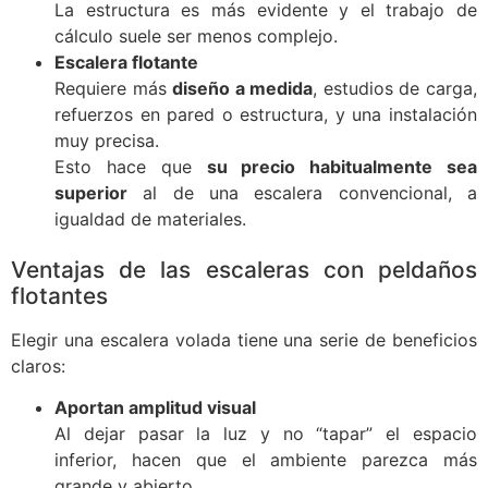
La estructura es más evidente y el trabajo de
cálculo suele ser menos complejo.
Escalera flotante
Requiere más
diseño a medida
, estudios de carga,
refuerzos en pared o estructura, y una instalación
muy precisa.
Esto hace que
su precio habitualmente sea
superior
al de una escalera convencional, a
igualdad de materiales.
Ventajas de las escaleras con peldaños
flotantes
Elegir una escalera volada tiene una serie de beneficios
claros:
Aportan amplitud visual
Al dejar pasar la luz y no “tapar” el espacio
inferior, hacen que el ambiente parezca más
grande y abierto.