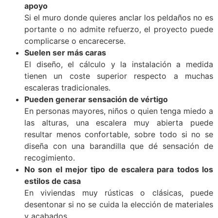
apoyo
Si el muro donde quieres anclar los peldaños no es
portante o no admite refuerzo, el proyecto puede
complicarse o encarecerse.
Suelen ser más caras
El diseño, el cálculo y la instalación a medida
tienen un coste superior respecto a muchas
escaleras tradicionales.
Pueden generar sensación de vértigo
En personas mayores, niños o quien tenga miedo a
las alturas, una escalera muy abierta puede
resultar menos confortable, sobre todo si no se
diseña con una barandilla que dé sensación de
recogimiento.
No son el mejor tipo de escalera para todos los
estilos de casa
En viviendas muy rústicas o clásicas, puede
desentonar si no se cuida la elección de materiales
y acabados.