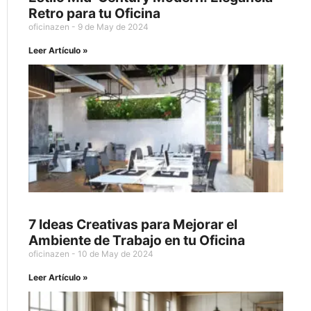
Retro para tu Oficina
oficinazen
9 de May de 2024
Leer Artículo »
7 Ideas Creativas para Mejorar el
Ambiente de Trabajo en tu Oficina
oficinazen
10 de May de 2024
Leer Artículo »