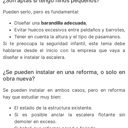
¿Son aptas si tengo niños pequeños?
Pueden serlo, pero es fundamental:
Diseñar una
barandilla adecuada
,
Evitar huecos excesivos entre peldaños y barrotes,
Tener en cuenta la altura y el tipo de pasamanos.
Si te preocupa la seguridad infantil, este tema debe
hablarse desde el inicio con la empresa que vaya a
diseñar e instalar la escalera.
¿Se pueden instalar en una reforma, o solo en
obra nueva?
Se pueden instalar en ambos casos, pero en reforma
hay que estudiar muy bien:
El estado de la estructura existente.
Si es posible anclar la escalera flotante sin
demoler en exceso.