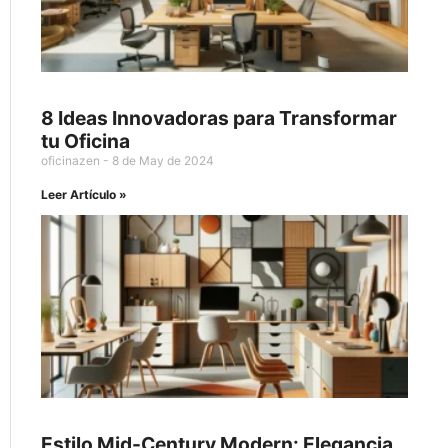
8 Ideas Innovadoras para Transformar
tu Oficina
oficinazen
8 de May de 2024
Leer Artículo »
Estilo Mid-Century Modern: Elegancia