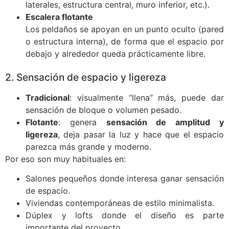
laterales, estructura central, muro inferior, etc.).
Escalera flotante
Los peldaños se apoyan en un punto oculto (pared
o estructura interna), de forma que el espacio por
debajo y alrededor queda prácticamente libre.
2. Sensación de espacio y ligereza
Tradicional
: visualmente “llena” más, puede dar
sensación de bloque o volumen pesado.
Flotante
: genera
sensación de amplitud y
ligereza
, deja pasar la luz y hace que el espacio
parezca más grande y moderno.
Por eso son muy habituales en:
Salones pequeños donde interesa ganar sensación
de espacio.
Viviendas contemporáneas de estilo minimalista.
Dúplex y lofts donde el diseño es parte
importante del proyecto.