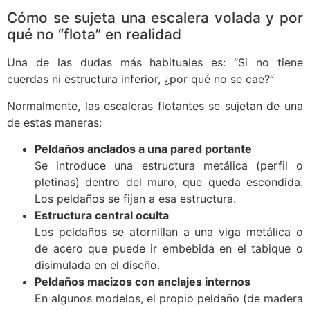
Cómo se sujeta una escalera volada y por
qué no “flota” en realidad
Una de las dudas más habituales es: “Si no tiene
cuerdas ni estructura inferior, ¿por qué no se cae?”
Normalmente, las escaleras flotantes se sujetan de una
de estas maneras:
Peldaños anclados a una pared portante
Se introduce una estructura metálica (perfil o
pletinas) dentro del muro, que queda escondida.
Los peldaños se fijan a esa estructura.
Estructura central oculta
Los peldaños se atornillan a una viga metálica o
de acero que puede ir embebida en el tabique o
disimulada en el diseño.
Peldaños macizos con anclajes internos
En algunos modelos, el propio peldaño (de madera