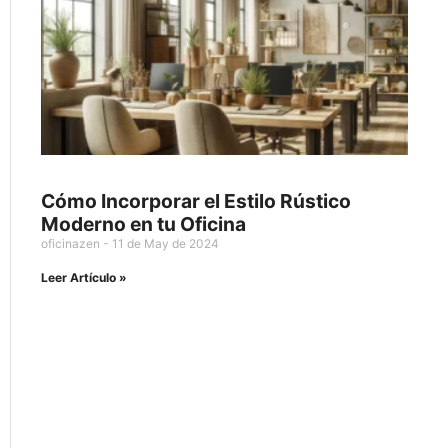
Cómo Incorporar el Estilo Rústico
Moderno en tu Oficina
oficinazen
11 de May de 2024
Leer Artículo »