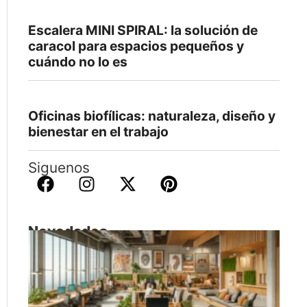
Escalera MINI SPIRAL: la solución de
caracol para espacios pequeños y
cuándo no lo es
Oficinas biofílicas: naturaleza, diseño y
bienestar en el trabajo
Siguenos
Novedades