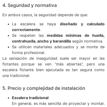
4. Seguridad y normativa
En ambos casos, la seguridad depende de que:
La escalera se haya
diseñado y calculado
correctamente
.
Se respeten las
medidas mínimas de huella,
contrahuella, ancho y barandilla
según normativa.
Se utilicen materiales adecuados y se monte de
forma profesional.
La sensación de inseguridad suele ser mayor en las
flotantes porque se ven “más abiertas”, pero una
escalera flotante bien ejecutada es tan segura como
una tradicional.
5. Precio y complejidad de instalación
Escalera tradicional
En general, es más sencilla de proyectar y montar.