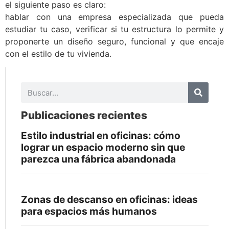
el siguiente paso es claro:
hablar con una empresa especializada que pueda
estudiar tu caso, verificar si tu estructura lo permite y
proponerte un diseño seguro, funcional y que encaje
con el estilo de tu vivienda.
Publicaciones recientes
Estilo industrial en oficinas: cómo
lograr un espacio moderno sin que
parezca una fábrica abandonada
Zonas de descanso en oficinas: ideas
para espacios más humanos