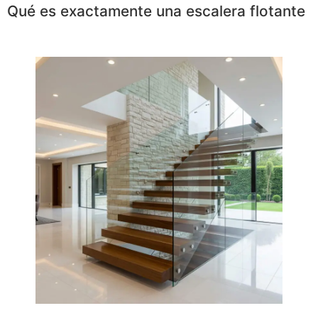
Qué es exactamente una escalera flotante