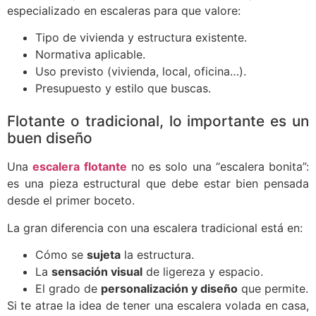
especializado en escaleras para que valore:
Tipo de vivienda y estructura existente.
Normativa aplicable.
Uso previsto (vivienda, local, oficina…).
Presupuesto y estilo que buscas.
Flotante o tradicional, lo importante es un
buen diseño
Una
escalera flotante
no es solo una “escalera bonita”:
es una pieza estructural que debe estar bien pensada
desde el primer boceto.
La gran diferencia con una escalera tradicional está en:
Cómo se
sujeta
la estructura.
La
sensación visual
de ligereza y espacio.
El grado de
personalización y diseño
que permite.
Si te atrae la idea de tener una escalera volada en casa,