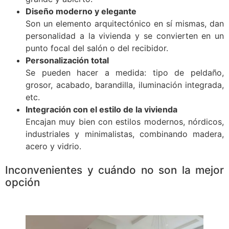
Diseño moderno y elegante
Son un elemento arquitectónico en sí mismas, dan
personalidad a la vivienda y se convierten en un
punto focal del salón o del recibidor.
Personalización total
Se pueden hacer a medida: tipo de peldaño,
grosor, acabado, barandilla, iluminación integrada,
etc.
Integración con el estilo de la vivienda
Encajan muy bien con estilos modernos, nórdicos,
industriales y minimalistas, combinando madera,
acero y vidrio.
Inconvenientes y cuándo no son la mejor
opción