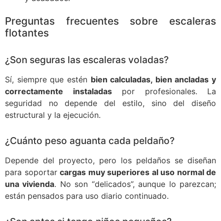
Preguntas frecuentes sobre escaleras
flotantes
¿Son seguras las escaleras voladas?
Sí, siempre que estén
bien calculadas, bien ancladas y
correctamente instaladas
por profesionales. La
seguridad no depende del estilo, sino del diseño
estructural y la ejecución.
¿Cuánto peso aguanta cada peldaño?
Depende del proyecto, pero los peldaños se diseñan
para soportar
cargas muy superiores al uso normal de
una vivienda
. No son “delicados”, aunque lo parezcan;
están pensados para uso diario continuado.