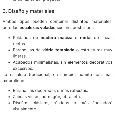
3. Diseño y materiales
Ambos tipos pueden combinar distintos materiales,
pero las
escaleras voladas
suelen apostar por:
Peldaños de
madera maciza
o
metal
de líneas
rectas.
Barandillas de
vidrio templado
o estructuras muy
ligeras.
Acabados minimalistas, sin elementos decorativos
excesivos.
La escalera tradicional, en cambio, admite con más
naturalidad:
Barandillas decoradas o más robustas.
Zancas vistas, hormigón, obra, etc.
Diseños clásicos, rústicos o más “pesados”
visualmente.