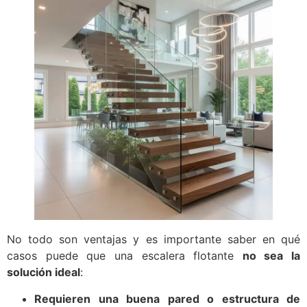
No todo son ventajas y es importante saber en qué
casos puede que una escalera flotante
no sea la
solución ideal
:
Requieren una buena pared o estructura de