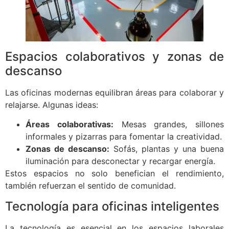
Espacios colaborativos y zonas de
descanso
Las oficinas modernas equilibran áreas para colaborar y
relajarse. Algunas ideas:
Áreas colaborativas:
Mesas grandes, sillones
informales y pizarras para fomentar la creatividad.
Zonas de descanso:
Sofás, plantas y una buena
iluminación para desconectar y recargar energía.
Estos espacios no solo benefician el rendimiento,
también refuerzan el sentido de comunidad.
Tecnología para oficinas inteligentes
La tecnología es esencial en los espacios laborales