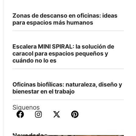
Zonas de descanso en oficinas: ideas
para espacios más humanos
Escalera MINI SPIRAL: la solución de
caracol para espacios pequeños y
cuándo no lo es
Oficinas biofílicas: naturaleza, diseño y
bienestar en el trabajo
Siguenos
Novedades