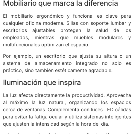
Mobiliario que marca la diferencia
El mobiliario ergonómico y funcional es clave para
cualquier oficina moderna. Sillas con soporte lumbar y
escritorios ajustables protegen la salud de los
empleados, mientras que muebles modulares y
multifuncionales optimizan el espacio.
Por ejemplo, un escritorio que ajusta su altura o un
sistema de almacenamiento integrado no solo es
práctico, sino también estéticamente agradable.
Iluminación que inspira
La luz afecta directamente la productividad. Aprovecha
al máximo la luz natural, organizando los espacios
cerca de ventanas. Complementa con luces LED cálidas
para evitar la fatiga ocular y utiliza sistemas inteligentes
que ajusten la intensidad según la hora del día.