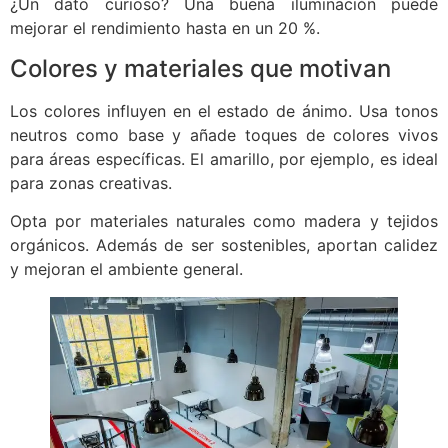
¿Un dato curioso? Una buena iluminación puede
mejorar el rendimiento hasta en un 20 %.
Colores y materiales que motivan
Los colores influyen en el estado de ánimo. Usa tonos
neutros como base y añade toques de colores vivos
para áreas específicas. El amarillo, por ejemplo, es ideal
para zonas creativas.
Opta por materiales naturales como madera y tejidos
orgánicos. Además de ser sostenibles, aportan calidez
y mejoran el ambiente general.