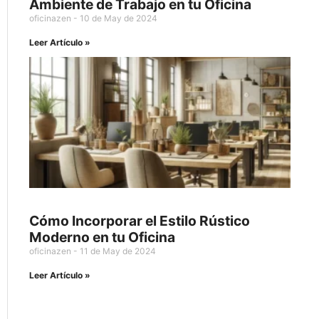
Ambiente de Trabajo en tu Oficina
oficinazen
10 de May de 2024
Leer Artículo »
Cómo Incorporar el Estilo Rústico
Moderno en tu Oficina
oficinazen
11 de May de 2024
Leer Artículo »