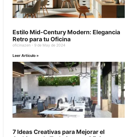
Estilo Mid-Century Modern: Elegancia
Retro para tu Oficina
oficinazen
9 de May de 2024
Leer Artículo »
7 Ideas Creativas para Mejorar el