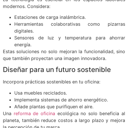
modernos. Considera:
Estaciones de carga inalámbrica.
Herramientas colaborativas como pizarras
digitales.
Sensores de luz y temperatura para ahorrar
energía.
Estas soluciones no solo mejoran la funcionalidad, sino
que también proyectan una imagen innovadora.
Diseñar para un futuro sostenible
Incorpora prácticas sostenibles en tu oficina:
Usa muebles reciclados.
Implementa sistemas de ahorro energético.
Añade plantas que purifiquen el aire.
Una
reforma de oficina
ecológica no solo beneficia al
planeta, también reduce costos a largo plazo y mejora
la percepción de tu marca.