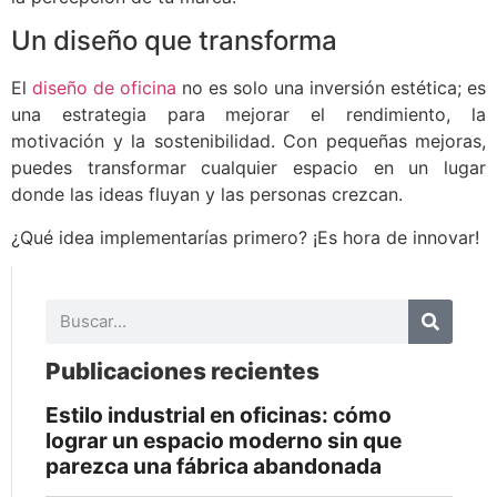
Un diseño que transforma
El
diseño de oficina
no es solo una inversión estética; es
una estrategia para mejorar el rendimiento, la
motivación y la sostenibilidad. Con pequeñas mejoras,
puedes transformar cualquier espacio en un lugar
donde las ideas fluyan y las personas crezcan.
¿Qué idea implementarías primero? ¡Es hora de innovar!
Publicaciones recientes
Estilo industrial en oficinas: cómo
lograr un espacio moderno sin que
parezca una fábrica abandonada