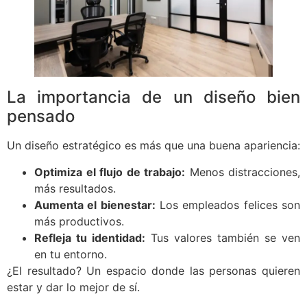
La importancia de un diseño bien
pensado
Un diseño estratégico es más que una buena apariencia:
Optimiza el flujo de trabajo:
Menos distracciones,
más resultados.
Aumenta el bienestar:
Los empleados felices son
más productivos.
Refleja tu identidad:
Tus valores también se ven
en tu entorno.
¿El resultado? Un espacio donde las personas quieren
estar y dar lo mejor de sí.