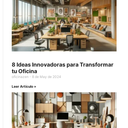
8 Ideas Innovadoras para Transformar
tu Oficina
oficinazen
8 de May de 2024
Leer Artículo »