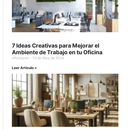
7 Ideas Creativas para Mejorar el
Ambiente de Trabajo en tu Oficina
oficinazen
10 de May de 2024
Leer Artículo »