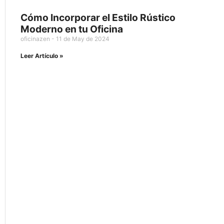
Cómo Incorporar el Estilo Rústico
Moderno en tu Oficina
oficinazen
11 de May de 2024
Leer Artículo »