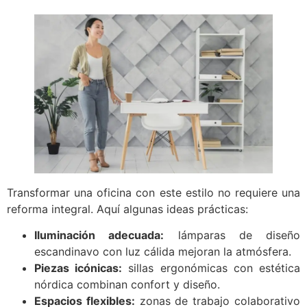
Transformar una oficina con este estilo no requiere una
reforma integral. Aquí algunas ideas prácticas:
Iluminación adecuada:
lámparas de diseño
escandinavo con luz cálida mejoran la atmósfera.
Piezas icónicas:
sillas ergonómicas con estética
nórdica combinan confort y diseño.
Espacios flexibles:
zonas de trabajo colaborativo