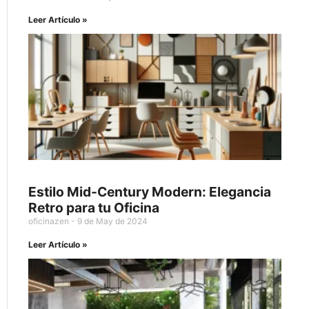
Leer Artículo »
Estilo Mid-Century Modern: Elegancia
Retro para tu Oficina
oficinazen
9 de May de 2024
Leer Artículo »