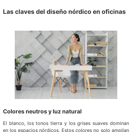
Las claves del diseño nórdico en oficinas
Colores neutros y luz natural
El blanco, los tonos tierra y los grises suaves dominan
en los espacios nórdicos. Estos colores no solo amplían