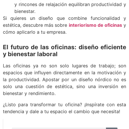
y rincones de relajación equilibran productividad y
bienestar.
Si quieres un diseño que combine funcionalidad y
estética, descubre más sobre
interiorismo de oficinas
y
cómo aplicarlo a tu empresa.
El futuro de las oficinas: diseño eficiente
y bienestar laboral
Las oficinas ya no son solo lugares de trabajo; son
espacios que influyen directamente en la motivación y
la productividad. Apostar por un diseño nórdico no es
solo una cuestión de estética, sino una inversión en
bienestar y rendimiento.
¿Listo para transformar tu oficina? ¡Inspírate con esta
tendencia y dale a tu espacio el cambio que necesita!