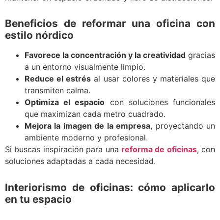
Beneficios de reformar una oficina con
estilo nórdico
Favorece la concentración y la creatividad
gracias
a un entorno visualmente limpio.
Reduce el estrés
al usar colores y materiales que
transmiten calma.
Optimiza el espacio
con soluciones funcionales
que maximizan cada metro cuadrado.
Mejora la imagen de la empresa
, proyectando un
ambiente moderno y profesional.
Si buscas inspiración para una
reforma de oficinas
, con
soluciones adaptadas a cada necesidad.
Interiorismo de oficinas: cómo aplicarlo
en tu espacio