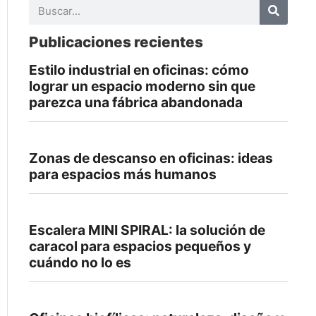
Publicaciones recientes
Estilo industrial en oficinas: cómo
lograr un espacio moderno sin que
parezca una fábrica abandonada
Zonas de descanso en oficinas: ideas
para espacios más humanos
Escalera MINI SPIRAL: la solución de
caracol para espacios pequeños y
cuándo no lo es