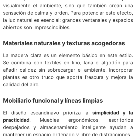
visualmente el ambiente, sino que también crean una
sensación de calma y orden. Para potenciar este efecto,
la luz natural es esencial: grandes ventanales y espacios
abiertos son imprescindibles.
Materiales naturales y texturas acogedoras
La madera clara es un elemento básico en este estilo.
Se combina con textiles en lino, lana o algodón para
añadir calidez sin sobrecargar el ambiente. Incorporar
plantas es otro truco que aporta frescura y mejora la
calidad del aire.
Mobiliario funcional y líneas limpias
El diseño escandinavo prioriza la
simplicidad y la
practicidad
. Muebles ergonómicos, escritorios
despejados y almacenamiento inteligente ayudan a
mantener un espacio ordenado y libre de distracciones.