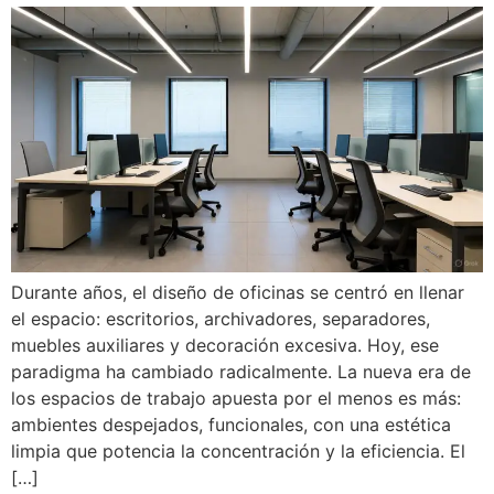
Durante años, el diseño de oficinas se centró en llenar
el espacio: escritorios, archivadores, separadores,
muebles auxiliares y decoración excesiva. Hoy, ese
paradigma ha cambiado radicalmente. La nueva era de
los espacios de trabajo apuesta por el menos es más:
ambientes despejados, funcionales, con una estética
limpia que potencia la concentración y la eficiencia. El
[…]