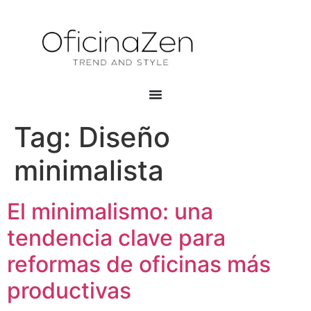
Tag:
Diseño
minimalista
El minimalismo: una
tendencia clave para
reformas de oficinas más
productivas