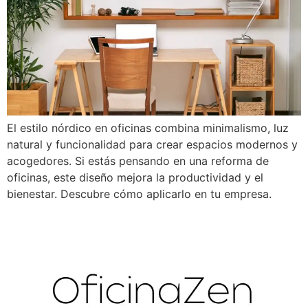
El estilo nórdico en oficinas combina minimalismo, luz
natural y funcionalidad para crear espacios modernos y
acogedores. Si estás pensando en una reforma de
oficinas, este diseño mejora la productividad y el
bienestar. Descubre cómo aplicarlo en tu empresa.