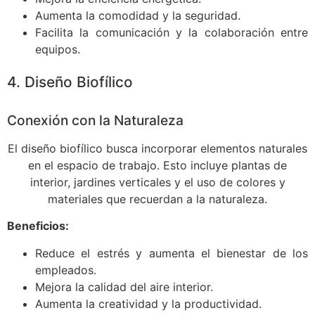
Aumenta la comodidad y la seguridad.
Facilita la comunicación y la colaboración entre
equipos.
4. Diseño Biofílico
Conexión con la Naturaleza
El diseño biofílico busca incorporar elementos naturales
en el espacio de trabajo. Esto incluye plantas de
interior, jardines verticales y el uso de colores y
materiales que recuerdan a la naturaleza.
Beneficios:
Reduce el estrés y aumenta el bienestar de los
empleados.
Mejora la calidad del aire interior.
Aumenta la creatividad y la productividad.