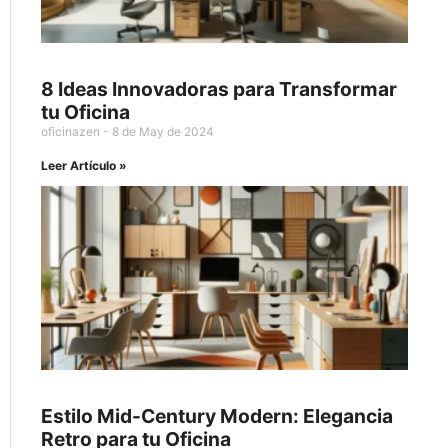
8 Ideas Innovadoras para Transformar
tu Oficina
oficinazen
8 de May de 2024
Leer Artículo »
Estilo Mid-Century Modern: Elegancia
Retro para tu Oficina