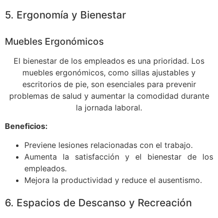
5. Ergonomía y Bienestar
Muebles Ergonómicos
El bienestar de los empleados es una prioridad. Los
muebles ergonómicos, como sillas ajustables y
escritorios de pie, son esenciales para prevenir
problemas de salud y aumentar la comodidad durante
la jornada laboral.
Beneficios:
Previene lesiones relacionadas con el trabajo.
Aumenta la satisfacción y el bienestar de los
empleados.
Mejora la productividad y reduce el ausentismo.
6. Espacios de Descanso y Recreación