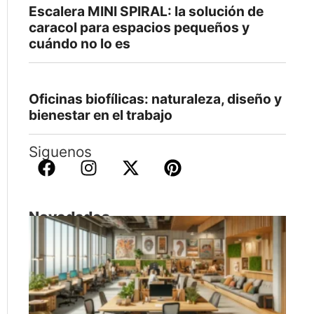
Escalera MINI SPIRAL: la solución de
caracol para espacios pequeños y
cuándo no lo es
Oficinas biofílicas: naturaleza, diseño y
bienestar en el trabajo
Siguenos
Novedades