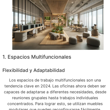
1. Espacios Multifuncionales
Flexibilidad y Adaptabilidad
Los espacios de trabajo multifuncionales son una
tendencia clave en 2024. Las oficinas ahora deben ser
capaces de adaptarse a diferentes necesidades, desde
reuniones grupales hasta trabajos individuales
concentrados. Para lograr esto, se utilizan muebles
modulares que pueden reconfigurarse fácilmente.