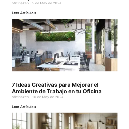
oficinazen
9 de May de 2024
Leer Artículo »
7 Ideas Creativas para Mejorar el
Ambiente de Trabajo en tu Oficina
oficinazen
10 de May de 2024
Leer Artículo »