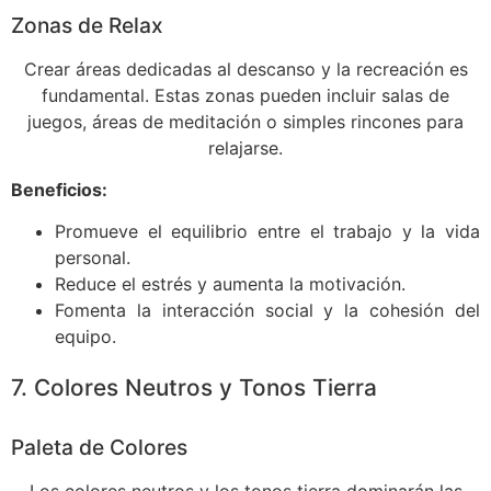
Zonas de Relax
Crear áreas dedicadas al descanso y la recreación es
fundamental. Estas zonas pueden incluir salas de
juegos, áreas de meditación o simples rincones para
relajarse.
Beneficios:
Promueve el equilibrio entre el trabajo y la vida
personal.
Reduce el estrés y aumenta la motivación.
Fomenta la interacción social y la cohesión del
equipo.
7. Colores Neutros y Tonos Tierra
Paleta de Colores