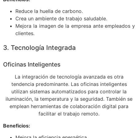
Reduce la huella de carbono.
Crea un ambiente de trabajo saludable.
Mejora la imagen de la empresa ante empleados y
clientes.
3. Tecnología Integrada
Oficinas Inteligentes
La integración de tecnología avanzada es otra
tendencia predominante. Las oficinas inteligentes
utilizan sistemas automatizados para controlar la
iluminación, la temperatura y la seguridad. También se
emplean herramientas de colaboración digital para
facilitar el trabajo remoto.
Beneficios:
Mejora la eficiencia energética.