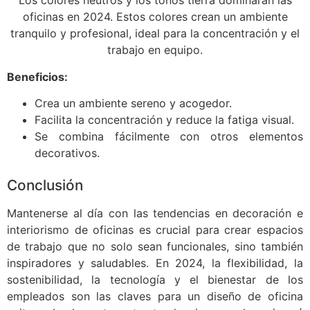
Los colores neutros y los tonos tierra dominarán las
oficinas en 2024. Estos colores crean un ambiente
tranquilo y profesional, ideal para la concentración y el
trabajo en equipo.
Beneficios:
Crea un ambiente sereno y acogedor.
Facilita la concentración y reduce la fatiga visual.
Se combina fácilmente con otros elementos
decorativos.
Conclusión
Mantenerse al día con las tendencias en decoración e
interiorismo de oficinas es crucial para crear espacios
de trabajo que no solo sean funcionales, sino también
inspiradores y saludables. En 2024, la flexibilidad, la
sostenibilidad, la tecnología y el bienestar de los
empleados son las claves para un diseño de oficina