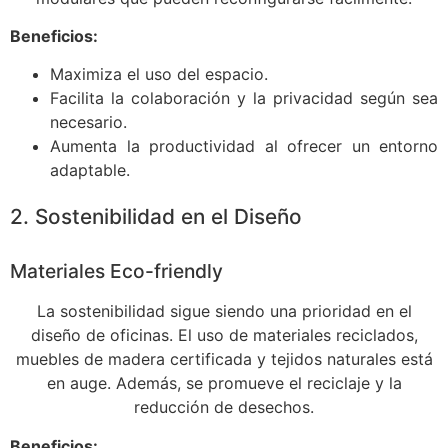
Beneficios:
Maximiza el uso del espacio.
Facilita la colaboración y la privacidad según sea
necesario.
Aumenta la productividad al ofrecer un entorno
adaptable.
2. Sostenibilidad en el Diseño
Materiales Eco-friendly
La sostenibilidad sigue siendo una prioridad en el
diseño de oficinas. El uso de materiales reciclados,
muebles de madera certificada y tejidos naturales está
en auge. Además, se promueve el reciclaje y la
reducción de desechos.
Beneficios: