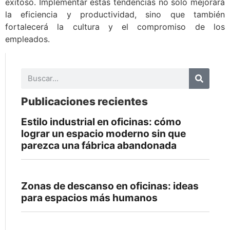
exitoso. Implementar estas tendencias no solo mejorará
la eficiencia y productividad, sino que también
fortalecerá la cultura y el compromiso de los
empleados.
Publicaciones recientes
Estilo industrial en oficinas: cómo
lograr un espacio moderno sin que
parezca una fábrica abandonada
Zonas de descanso en oficinas: ideas
para espacios más humanos