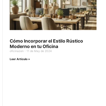
Cómo Incorporar el Estilo Rústico
Moderno en tu Oficina
oficinazen
11 de May de 2024
Leer Artículo »