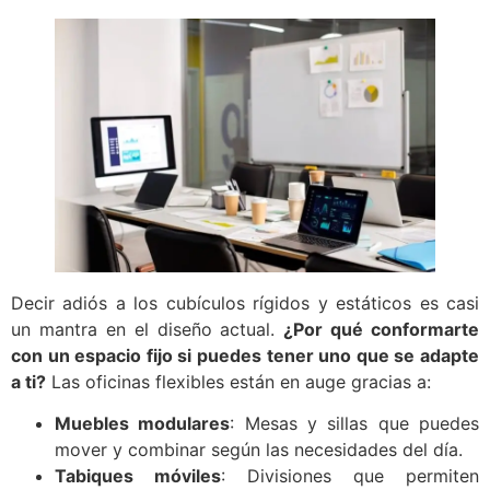
Decir adiós a los cubículos rígidos y estáticos es casi
un mantra en el diseño actual.
¿Por qué conformarte
con un espacio fijo si puedes tener uno que se adapte
a ti?
Las oficinas flexibles están en auge gracias a:
Muebles modulares
: Mesas y sillas que puedes
mover y combinar según las necesidades del día.
Tabiques móviles
: Divisiones que permiten