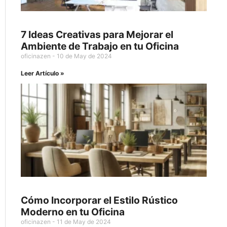
7 Ideas Creativas para Mejorar el
Ambiente de Trabajo en tu Oficina
oficinazen
10 de May de 2024
Leer Artículo »
Cómo Incorporar el Estilo Rústico
Moderno en tu Oficina
oficinazen
11 de May de 2024