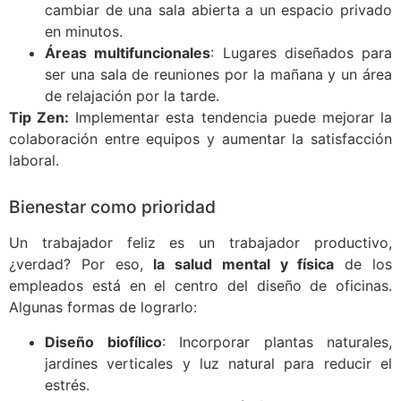
cambiar de una sala abierta a un espacio privado
en minutos.
Áreas multifuncionales
: Lugares diseñados para
ser una sala de reuniones por la mañana y un área
de relajación por la tarde.
Tip Zen:
Implementar esta tendencia puede mejorar la
colaboración entre equipos y aumentar la satisfacción
laboral.
Bienestar como prioridad
Un trabajador feliz es un trabajador productivo,
¿verdad? Por eso,
la salud mental y física
de los
empleados está en el centro del diseño de oficinas.
Algunas formas de lograrlo:
Diseño biofílico
: Incorporar plantas naturales,
jardines verticales y luz natural para reducir el
estrés.