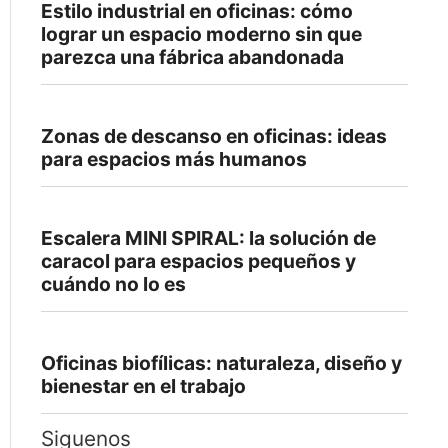
Estilo industrial en oficinas: cómo
lograr un espacio moderno sin que
parezca una fábrica abandonada
Zonas de descanso en oficinas: ideas
para espacios más humanos
Escalera MINI SPIRAL: la solución de
caracol para espacios pequeños y
cuándo no lo es
Oficinas biofílicas: naturaleza, diseño y
bienestar en el trabajo
Siguenos