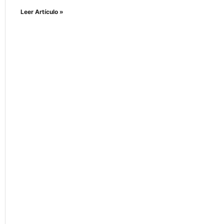
Leer Artículo »