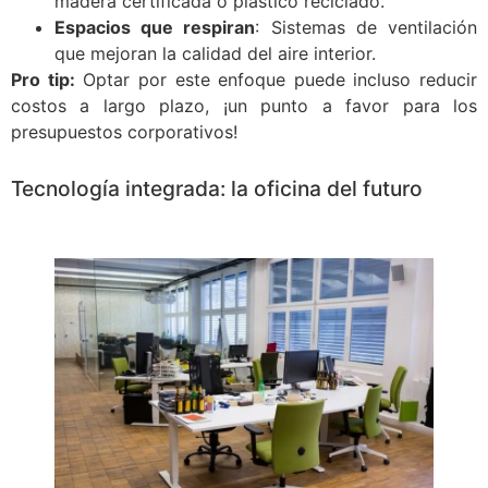
madera certificada o plástico reciclado.
Espacios que respiran
: Sistemas de ventilación
que mejoran la calidad del aire interior.
Pro tip:
Optar por este enfoque puede incluso reducir
costos a largo plazo, ¡un punto a favor para los
presupuestos corporativos!
Tecnología integrada: la oficina del futuro