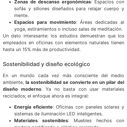
Zonas de descanso ergonómicas
: Espacios con
sofás y sillones diseñados para relajar cuerpo y
mente.
Espacios para movimiento
: Áreas dedicadas al
yoga, estiramientos o incluso salas de meditación.
Un dato interesante: los estudios demuestran que los
empleados en oficinas con elementos naturales tienen
hasta un 15% más de productividad.
Sostenibilidad y diseño ecológico
En un mundo cada vez más consciente del medio
ambiente,
la sostenibilidad se convierte en un pilar del
diseño moderno
. Ya no basta con usar materiales
reciclados; el enfoque ahora es integral:
Energía eficiente
: Oficinas con paneles solares y
sistemas de iluminación LED inteligentes.
Materiales sostenibles
: Muebles hechos con