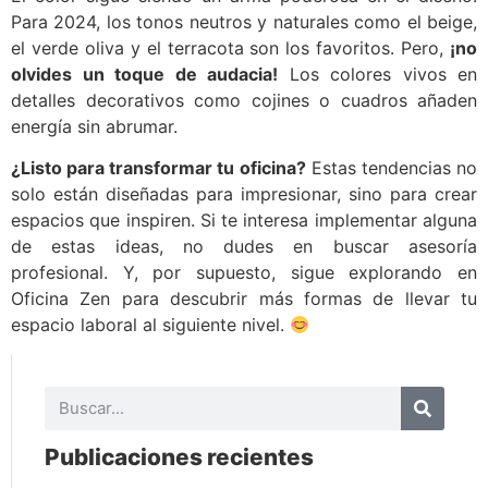
Para 2024, los tonos neutros y naturales como el beige,
el verde oliva y el terracota son los favoritos. Pero,
¡no
olvides un toque de audacia!
Los colores vivos en
detalles decorativos como cojines o cuadros añaden
energía sin abrumar.
¿Listo para transformar tu oficina?
Estas tendencias no
solo están diseñadas para impresionar, sino para crear
espacios que inspiren. Si te interesa implementar alguna
de estas ideas, no dudes en buscar asesoría
profesional. Y, por supuesto, sigue explorando en
Oficina Zen para descubrir más formas de llevar tu
espacio laboral al siguiente nivel.
Publicaciones recientes