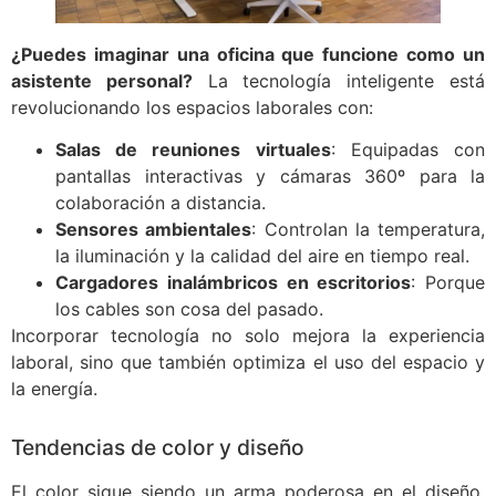
¿Puedes imaginar una oficina que funcione como un
asistente personal?
La tecnología inteligente está
revolucionando los espacios laborales con:
Salas de reuniones virtuales
: Equipadas con
pantallas interactivas y cámaras 360º para la
colaboración a distancia.
Sensores ambientales
: Controlan la temperatura,
la iluminación y la calidad del aire en tiempo real.
Cargadores inalámbricos en escritorios
: Porque
los cables son cosa del pasado.
Incorporar tecnología no solo mejora la experiencia
laboral, sino que también optimiza el uso del espacio y
la energía.
Tendencias de color y diseño
El color sigue siendo un arma poderosa en el diseño.