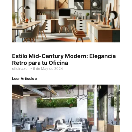
Estilo Mid-Century Modern: Elegancia
Retro para tu Oficina
oficinazen
9 de May de 2024
Leer Artículo »