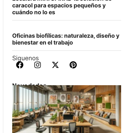
caracol para espacios pequeños y
cuándo no lo es
Oficinas biofílicas: naturaleza, diseño y
bienestar en el trabajo
Siguenos
Novedades