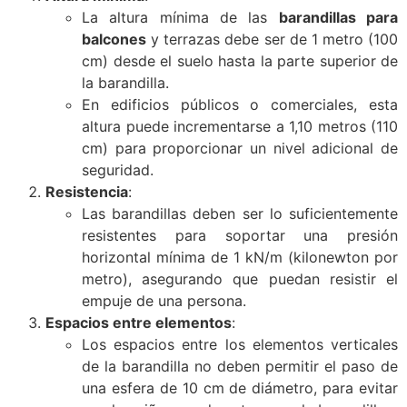
La altura mínima de las
barandillas para
balcones
y terrazas debe ser de 1 metro (100
cm) desde el suelo hasta la parte superior de
la barandilla.
En edificios públicos o comerciales, esta
altura puede incrementarse a 1,10 metros (110
cm) para proporcionar un nivel adicional de
seguridad.
Resistencia
:
Las barandillas deben ser lo suficientemente
resistentes para soportar una presión
horizontal mínima de 1 kN/m (kilonewton por
metro), asegurando que puedan resistir el
empuje de una persona.
Espacios entre elementos
:
Los espacios entre los elementos verticales
de la barandilla no deben permitir el paso de
una esfera de 10 cm de diámetro, para evitar