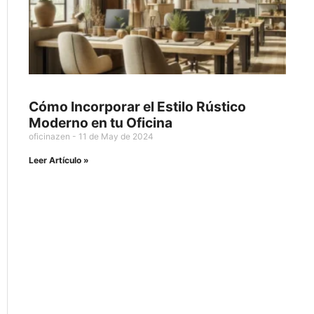
Cómo Incorporar el Estilo Rústico
Moderno en tu Oficina
oficinazen
11 de May de 2024
Leer Artículo »