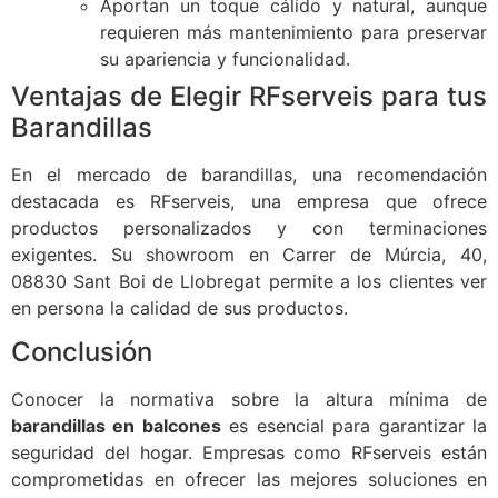
Aportan un toque cálido y natural, aunque
requieren más mantenimiento para preservar
su apariencia y funcionalidad.
Ventajas de Elegir RFserveis para tus
Barandillas
En el mercado de barandillas, una recomendación
destacada es RFserveis, una empresa que ofrece
productos personalizados y con terminaciones
exigentes. Su showroom en Carrer de Múrcia, 40,
08830 Sant Boi de Llobregat permite a los clientes ver
en persona la calidad de sus productos.
Conclusión
Conocer la normativa sobre la altura mínima de
barandillas en balcones
es esencial para garantizar la
seguridad del hogar. Empresas como RFserveis están
comprometidas en ofrecer las mejores soluciones en