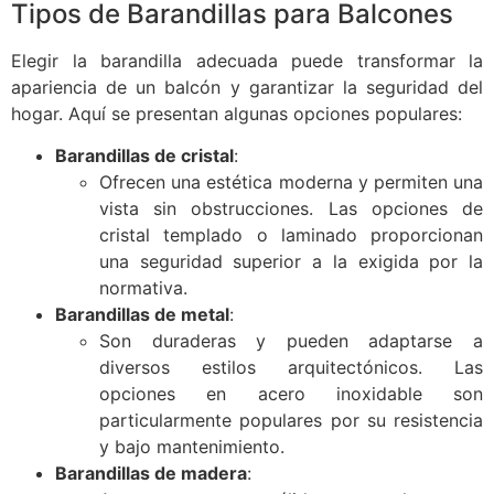
Tipos de Barandillas para Balcones
Elegir la barandilla adecuada puede transformar la
apariencia de un balcón y garantizar la seguridad del
hogar. Aquí se presentan algunas opciones populares:
Barandillas de cristal
:
Ofrecen una estética moderna y permiten una
vista sin obstrucciones. Las opciones de
cristal templado o laminado proporcionan
una seguridad superior a la exigida por la
normativa.
Barandillas de metal
:
Son duraderas y pueden adaptarse a
diversos estilos arquitectónicos. Las
opciones en acero inoxidable son
particularmente populares por su resistencia
y bajo mantenimiento.
Barandillas de madera
: