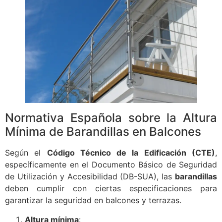
Normativa Española sobre la Altura
Mínima de Barandillas en Balcones
Según el
Código Técnico de la Edificación (CTE)
,
específicamente en el Documento Básico de Seguridad
de Utilización y Accesibilidad (DB-SUA), las
barandillas
deben cumplir con ciertas especificaciones para
garantizar la seguridad en balcones y terrazas.
Altura mínima
: