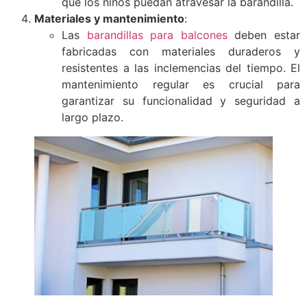
que los niños puedan atravesar la barandilla.
Materiales y mantenimiento
:
Las
barandillas para balcones
deben estar
fabricadas con materiales duraderos y
resistentes a las inclemencias del tiempo. El
mantenimiento regular es crucial para
garantizar su funcionalidad y seguridad a
largo plazo.