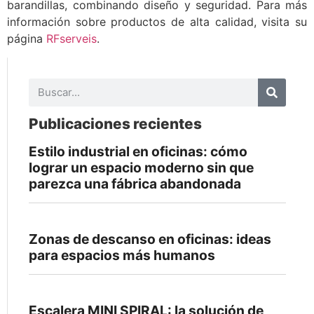
barandillas, combinando diseño y seguridad. Para más
información sobre productos de alta calidad, visita su
página
RFserveis
.
Publicaciones recientes
Estilo industrial en oficinas: cómo
lograr un espacio moderno sin que
parezca una fábrica abandonada
Zonas de descanso en oficinas: ideas
para espacios más humanos
Escalera MINI SPIRAL: la solución de