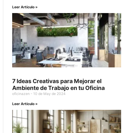
Leer Artículo »
7 Ideas Creativas para Mejorar el
Ambiente de Trabajo en tu Oficina
oficinazen
10 de May de 2024
Leer Artículo »